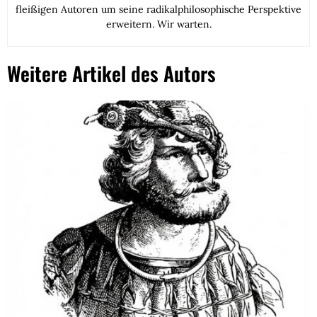
fleißigen Autoren um seine radikalphilosophische Perspektive
erweitern. Wir warten.
Weitere Artikel des Autors