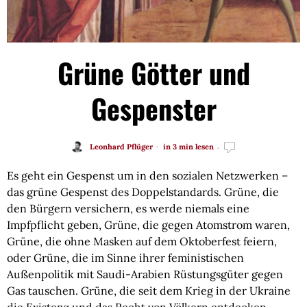
Grüne Götter und
Gespenster
Leonhard Pflüger
in 3 min lesen
Es geht ein Gespenst um in den sozialen Netzwerken –
das grüne Gespenst des Doppelstandards. Grüne, die
den Bürgern versichern, es werde niemals eine
Impfpflicht geben, Grüne, die gegen Atomstrom waren,
Grüne, die ohne Masken auf dem Oktoberfest feiern,
oder Grüne, die im Sinne ihrer feministischen
Außenpolitik mit Saudi-Arabien Rüstungsgüter gegen
Gas tauschen. Grüne, die seit dem Krieg in der Ukraine