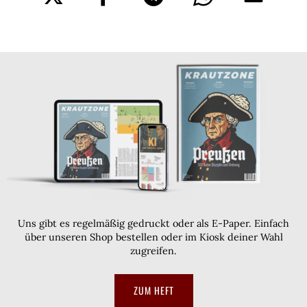
Uns gibt es regelmäßig gedruckt oder als E-Paper. Einfach
über unseren Shop bestellen oder im Kiosk deiner Wahl
zugreifen.
ZUM HEFT