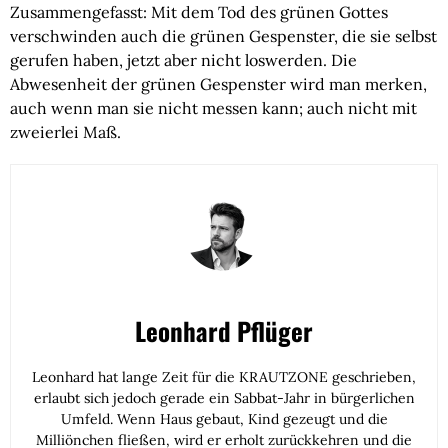
Zusammengefasst: Mit dem Tod des grünen Gottes
verschwinden auch die grünen Gespenster, die sie selbst
gerufen haben, jetzt aber nicht loswerden. Die
Abwesenheit der grünen Gespenster wird man merken,
auch wenn man sie nicht messen kann; auch nicht mit
zweierlei Maß.
Leonhard Pflüger
Leonhard hat lange Zeit für die KRAUTZONE geschrieben,
erlaubt sich jedoch gerade ein Sabbat-Jahr in bürgerlichen
Umfeld. Wenn Haus gebaut, Kind gezeugt und die
Milliönchen fließen, wird er erholt zurückkehren und die