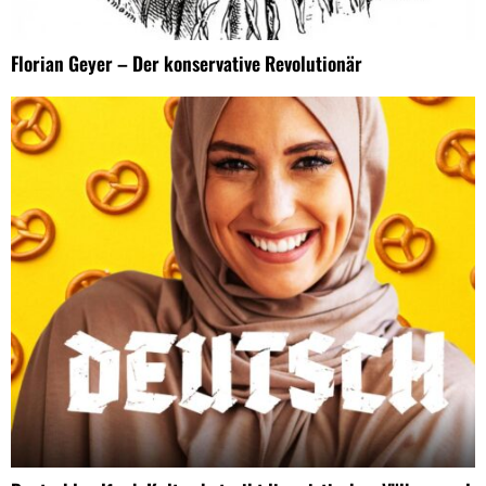
Florian Geyer – Der konservative Revolutionär