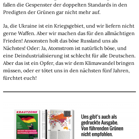
fallen die Gespenster der doppelten Standards in den
Predigten der Grünen gar nicht mehr auf.
Ja, die Ukraine ist ein Kriegsgebiet, und wir liefern nicht
gerne Waffen. Aber wir machen das für den allmächtigen
Frieden! Ansonsten holt das böse Russland uns als
Nächstes! Oder: Ja, Atomstrom ist natürlich böse, und
eine Deindustrialisierung ist schlecht für alle Deutschen.
Aber das ist ein Opfer, das wir dem Klimawandel bringen
müssen, oder er tötet uns in den nächsten fünf Jahren,
fürchtet euch!