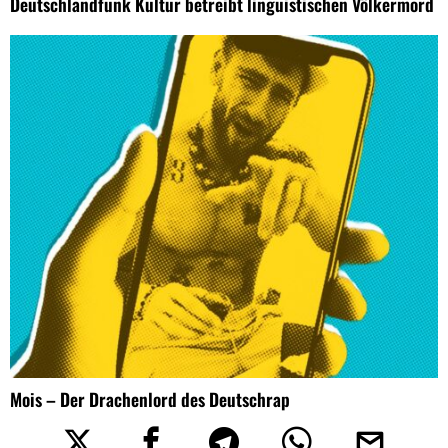
Deutschlandfunk Kultur betreibt linguistischen Völkermord
Mois – Der Drachenlord des Deutschrap