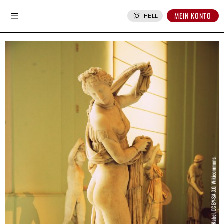
MEIN KONTO
HELL