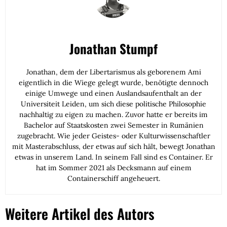
Jonathan Stumpf
Jonathan, dem der Libertarismus als geborenem Ami
eigentlich in die Wiege gelegt wurde, benötigte dennoch
einige Umwege und einen Auslandsaufenthalt an der
Universiteit Leiden, um sich diese politische Philosophie
nachhaltig zu eigen zu machen. Zuvor hatte er bereits im
Bachelor auf Staatskosten zwei Semester in Rumänien
zugebracht. Wie jeder Geistes- oder Kulturwissenschaftler
mit Masterabschluss, der etwas auf sich hält, bewegt Jonathan
etwas in unserem Land. In seinem Fall sind es Container. Er
hat im Sommer 2021 als Decksmann auf einem
Containerschiff angeheuert.
Weitere Artikel des Autors