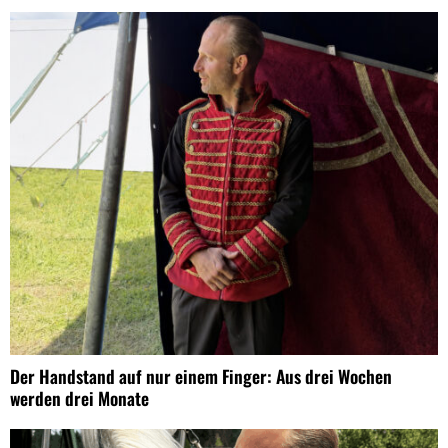
Der Handstand auf nur einem Finger: Aus drei Wochen
werden drei Monate