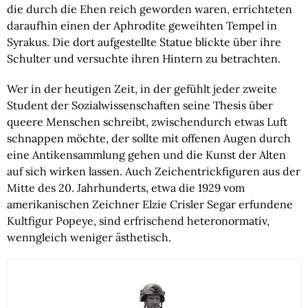
die durch die Ehen reich geworden waren, errichteten
daraufhin einen der Aphrodite geweihten Tempel in
Syrakus. Die dort aufgestellte Statue blickte über ihre
Schulter und versuchte ihren Hintern zu betrachten.
Wer in der heutigen Zeit, in der gefühlt jeder zweite
Student der Sozialwissenschaften seine Thesis über
queere Menschen schreibt, zwischendurch etwas Luft
schnappen möchte, der sollte mit offenen Augen durch
eine Antikensammlung gehen und die Kunst der Alten
auf sich wirken lassen. Auch Zeichentrickfiguren aus der
Mitte des 20. Jahrhunderts, etwa die 1929 vom
amerikanischen Zeichner Elzie Crisler Segar erfundene
Kultfigur Popeye, sind erfrischend heteronormativ,
wenngleich weniger ästhetisch.