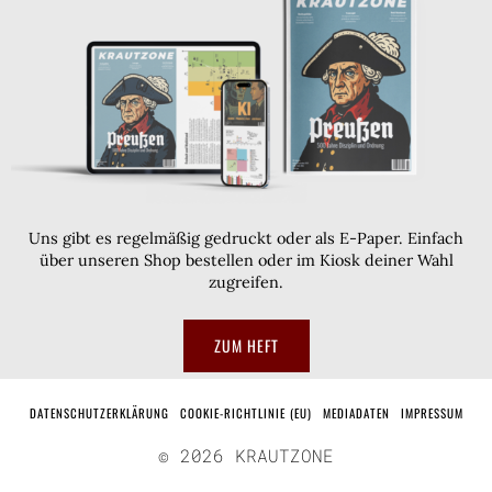
Uns gibt es regelmäßig gedruckt oder als E-Paper. Einfach
über unseren Shop bestellen oder im Kiosk deiner Wahl
zugreifen.
ZUM HEFT
DATENSCHUTZERKLÄRUNG
COOKIE-RICHTLINIE (EU)
MEDIADATEN
IMPRESSUM
©
2026
KRAUTZONE