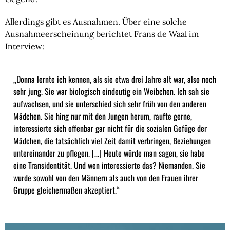
Allerdings gibt es Ausnahmen. Über eine solche
Ausnahmeerscheinung berichtet Frans de Waal im
Interview:
„Donna lernte ich kennen, als sie etwa drei Jahre alt war, also noch
sehr jung. Sie war biologisch eindeutig ein Weibchen. Ich sah sie
aufwachsen, und sie unterschied sich sehr früh von den anderen
Mädchen. Sie hing nur mit den Jungen herum, raufte gerne,
interessierte sich offenbar gar nicht für die sozialen Gefüge der
Mädchen, die tatsächlich viel Zeit damit verbringen, Beziehungen
untereinander zu pflegen. […] Heute würde man sagen, sie habe
eine Transidentität. Und wen interessierte das? Niemanden. Sie
wurde sowohl von den Männern als auch von den Frauen ihrer
Gruppe gleichermaßen akzeptiert.“