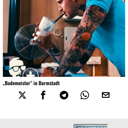
„Bademeister“ in Darmstadt