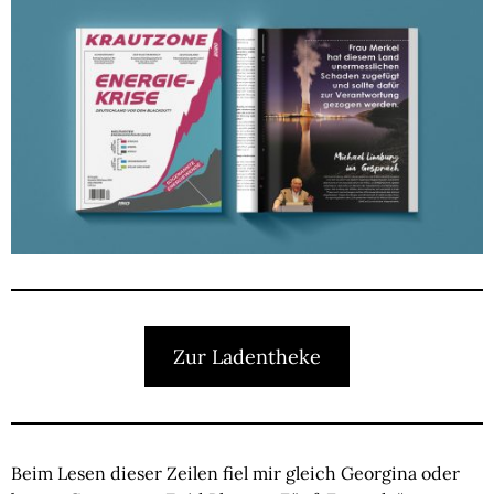
Zur Ladentheke
Beim Lesen dieser Zeilen fiel mir gleich Georgina oder