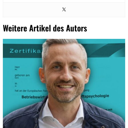
Weitere Artikel des Autors