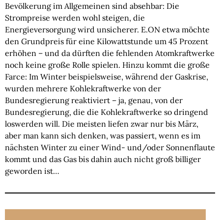
Bevölkerung im Allgemeinen sind absehbar: Die
Strompreise werden wohl steigen, die
Energieversorgung wird unsicherer. E.ON etwa möchte
den Grundpreis für eine Kilowattstunde um 45 Prozent
erhöhen – und da dürften die fehlenden Atomkraftwerke
noch keine große Rolle spielen. Hinzu kommt die große
Farce: Im Winter beispielsweise, während der Gaskrise,
wurden mehrere Kohlekraftwerke von der
Bundesregierung reaktiviert – ja, genau, von der
Bundesregierung, die die Kohlekraftwerke so dringend
loswerden will. Die meisten liefen zwar nur bis März,
aber man kann sich denken, was passiert, wenn es im
nächsten Winter zu einer Wind- und/oder Sonnenflaute
kommt und das Gas bis dahin auch nicht groß billiger
geworden ist…