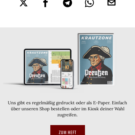
Uns gibt es regelmäßig gedruckt oder als E-Paper. Einfach
über unseren Shop bestellen oder im Kiosk deiner Wahl
zugreifen.
ZUM HEFT