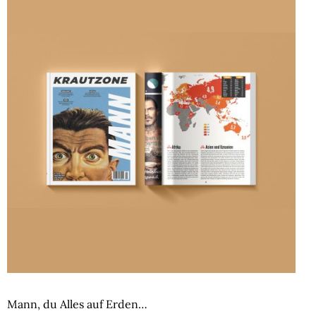
Mann, du Alles auf Erden…