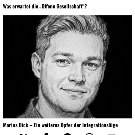
Was erwartet die „Offene Gesellschaft“?
Marius Dick – Ein weiteres Opfer der Integrationslüge