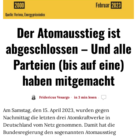
Der Atomausstieg ist
abgeschlossen – Und alle
Parteien (bis auf eine)
haben mitgemacht
Fridericus Vesargo
in 3 min lesen
Am Samstag, den 15. April 2023, wurden gegen
Nachmittag die letzten drei Atomkraftwerke in
Deutschland vom Netz genommen. Damit hat die
Bundesregierung den sogenannten Atomausstieg