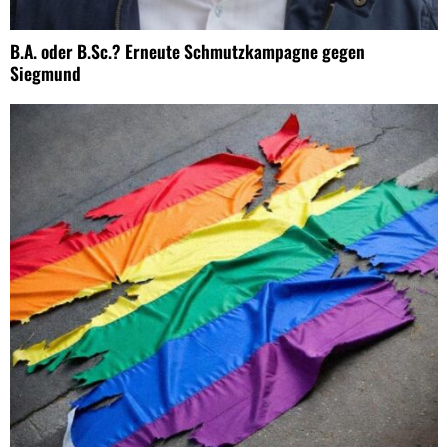
B.A. oder B.Sc.? Erneute Schmutzkampagne gegen
Siegmund