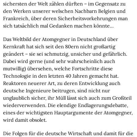
sichersten der Welt zählen dürften – im Gegensatz zu
den Werken unserer welschen Nachbarn Belgien und
Frankreich, über deren Sicherheitsvorkehrungen man
sich tatsächlich mal Gedanken machen könnte…
Das Weltbild der Atomgegner in Deutschland über
Kernkraft hat sich seit den 80ern nicht großartig
geändert – sie sei schmutzig, unsicher und gefährlich.
Dabei wird gerne (und sehr wahrscheinlich auch
mutwillig) übersehen, welche Fortschritte diese
Technologie in den letzten 40 Jahren gemacht hat.
Reaktoren neuerer Art, zu deren Entwicklung auch
deutsche Ingenieure beitrugen, sind nicht nur
unglaublich sicher, ihr Müll lässt sich auch zum Großteil
wiederverwenden. Die elendige Endlagerungsdebatte,
eines der wichtigsten Hauptargumente der Atomgegner,
wird damit obsolet.
Die Folgen für die deutsche Wirtschaft und damit für die