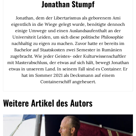
Jonathan Stumpf
Jonathan, dem der Libertarismus als geborenem Ami
eigentlich in die Wiege gelegt wurde, benötigte dennoch
einige Umwege und einen Auslandsaufenthalt an der
Universiteit Leiden, um sich diese politische Philosophie
nachhaltig zu eigen zu machen. Zuvor hatte er bereits im
Bachelor auf Staatskosten zwei Semester in Rumänien
zugebracht. Wie jeder Geistes- oder Kulturwissenschaftler
mit Masterabschluss, der etwas auf sich hält, bewegt Jonathan
etwas in unserem Land. In seinem Fall sind es Container. Er
hat im Sommer 2021 als Decksmann auf einem
Containerschiff angeheuert.
Weitere Artikel des Autors