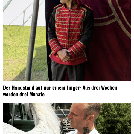
Der Handstand auf nur einem Finger: Aus drei Wochen
werden drei Monate