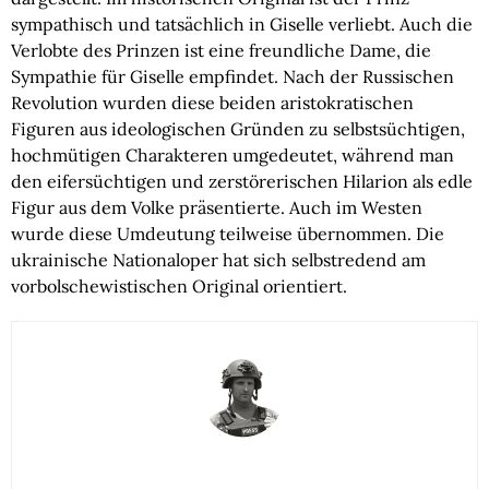
sympathisch und tatsächlich in Giselle verliebt. Auch die
Verlobte des Prinzen ist eine freundliche Dame, die
Sympathie für Giselle empfindet. Nach der Russischen
Revolution wurden diese beiden aristokratischen
Figuren aus ideologischen Gründen zu selbstsüchtigen,
hochmütigen Charakteren umgedeutet, während man
den eifersüchtigen und zerstörerischen Hilarion als edle
Figur aus dem Volke präsentierte. Auch im Westen
wurde diese Umdeutung teilweise übernommen. Die
ukrainische Nationaloper hat sich selbstredend am
vorbolschewistischen Original orientiert.