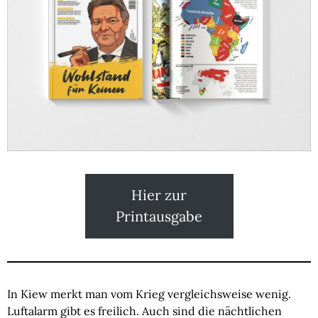
Hier zur
Printausgabe
In Kiew merkt man vom Krieg vergleichsweise wenig.
Luftalarm gibt es freilich. Auch sind die nächtlichen