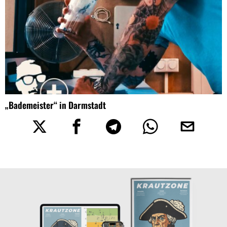
„Bademeister“ in Darmstadt