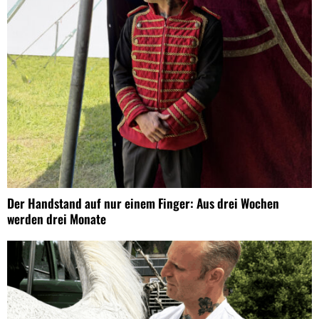
Der Handstand auf nur einem Finger: Aus drei Wochen
werden drei Monate