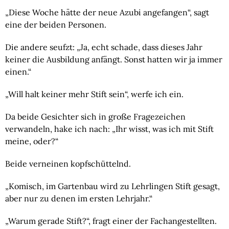
„Diese Woche hätte der neue Azubi angefangen“, sagt
eine der beiden Personen.
Die andere seufzt: „Ja, echt schade, dass dieses Jahr
keiner die Ausbildung anfängt. Sonst hatten wir ja immer
einen.“
„Will halt keiner mehr Stift sein“, werfe ich ein.
Da beide Gesichter sich in große Fragezeichen
verwandeln, hake ich nach: „Ihr wisst, was ich mit Stift
meine, oder?“
Beide verneinen kopfschüttelnd.
„Komisch, im Gartenbau wird zu Lehrlingen Stift gesagt,
aber nur zu denen im ersten Lehrjahr.“
„Warum gerade Stift?“, fragt einer der Fachangestellten.