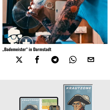
„Bademeister“ in Darmstadt