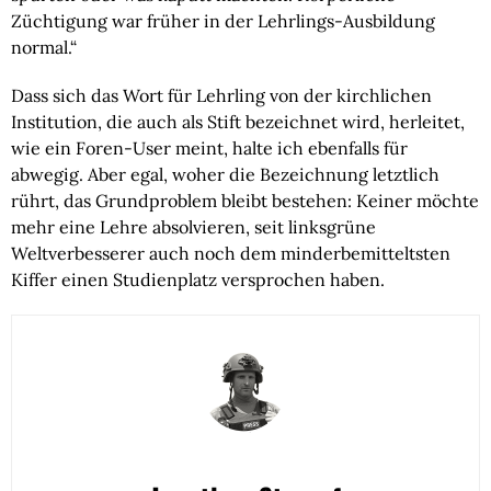
Züchtigung war früher in der Lehrlings-Ausbildung
normal.“
Dass sich das Wort für Lehrling von der kirchlichen
Institution, die auch als Stift bezeichnet wird, herleitet,
wie ein Foren-User meint, halte ich ebenfalls für
abwegig. Aber egal, woher die Bezeichnung letztlich
rührt, das Grundproblem bleibt bestehen: Keiner möchte
mehr eine Lehre absolvieren, seit linksgrüne
Weltverbesserer auch noch dem minderbemitteltsten
Kiffer einen Studienplatz versprochen haben.