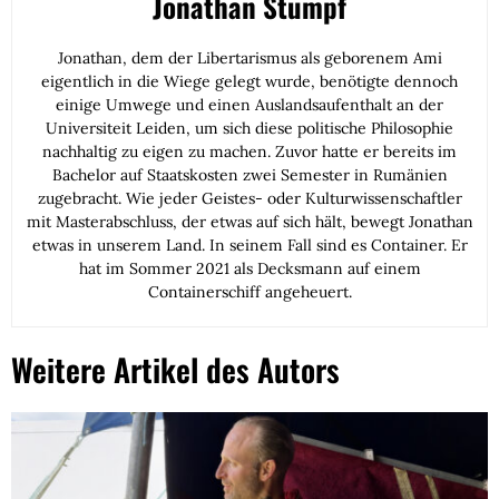
Jonathan Stumpf
Jonathan, dem der Libertarismus als geborenem Ami
eigentlich in die Wiege gelegt wurde, benötigte dennoch
einige Umwege und einen Auslandsaufenthalt an der
Universiteit Leiden, um sich diese politische Philosophie
nachhaltig zu eigen zu machen. Zuvor hatte er bereits im
Bachelor auf Staatskosten zwei Semester in Rumänien
zugebracht. Wie jeder Geistes- oder Kulturwissenschaftler
mit Masterabschluss, der etwas auf sich hält, bewegt Jonathan
etwas in unserem Land. In seinem Fall sind es Container. Er
hat im Sommer 2021 als Decksmann auf einem
Containerschiff angeheuert.
Weitere Artikel des Autors