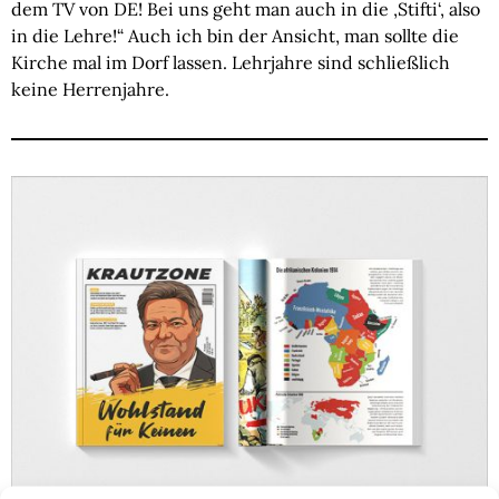
dem TV von DE! Bei uns geht man auch in die ‚Stifti‘, also
in die Lehre!“ Auch ich bin der Ansicht, man sollte die
Kirche mal im Dorf lassen. Lehrjahre sind schließlich
keine Herrenjahre.