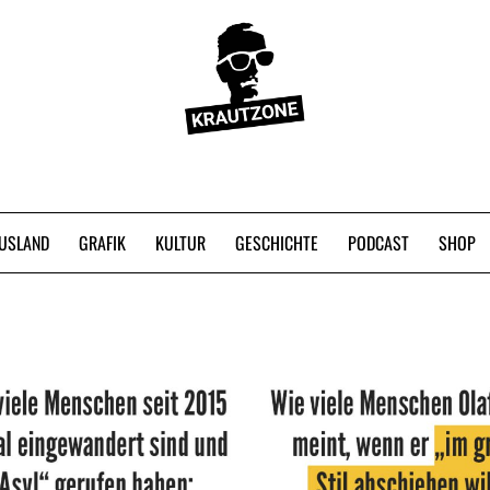
USLAND
GRAFIK
KULTUR
GESCHICHTE
PODCAST
SHOP