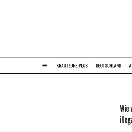
KRAUTZONE PLUS
DEUTSCHLAND
A