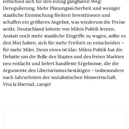
entschied sich für den einzig gangbaren Weg:
Deregulierung. Mehr Planungssicherheit und weniger
staatliche Einmischung fördern Investitionen und
schaffen ein größeres Angebot, was wiederum die Preise
senkt. Deutschland könnte von Mileis Politik lernen.
Anstatt noch mehr staatliche Eingriffe zu wagen, sollte es
den Mut haben, sich für mehr Freiheit zu entscheiden –
für mehr Milei. Denn eines ist klar: Mileis Politik hat die
Debatte um die Rolle des Staates und des freien Marktes
neu entfacht und liefert handfeste Ergebnisse, die die
Argumente des Libertarismus bestätigen – insbesondere
nach Jahrzehnten der sozialistischen Misswirtschaft.
Viva la libertad, carajo!