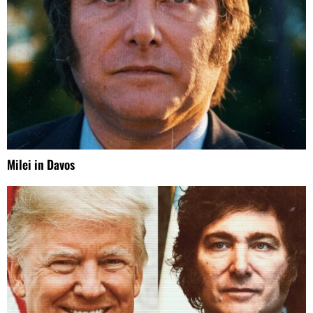
Milei in Davos