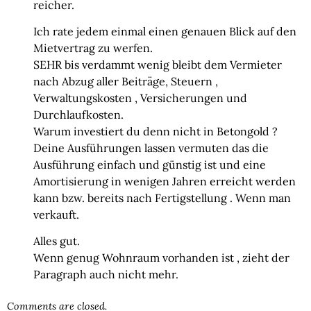
reicher.
Ich rate jedem einmal einen genauen Blick auf den
Mietvertrag zu werfen.
SEHR bis verdammt wenig bleibt dem Vermieter
nach Abzug aller Beiträge, Steuern ,
Verwaltungskosten , Versicherungen und
Durchlaufkosten.
Warum investiert du denn nicht in Betongold ?
Deine Ausführungen lassen vermuten das die
Ausführung einfach und günstig ist und eine
Amortisierung in wenigen Jahren erreicht werden
kann bzw. bereits nach Fertigstellung . Wenn man
verkauft.
Alles gut.
Wenn genug Wohnraum vorhanden ist , zieht der
Paragraph auch nicht mehr.
Comments are closed.