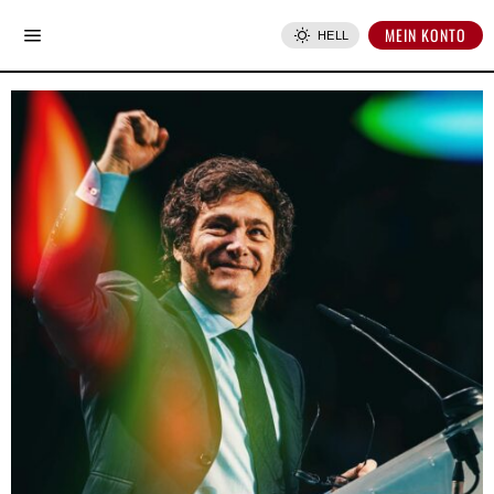
MEIN KONTO
HELL