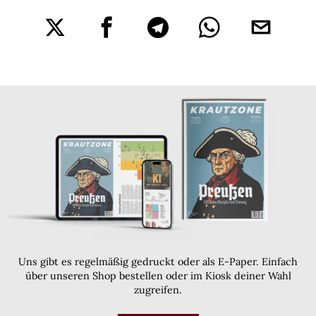
Uns gibt es regelmäßig gedruckt oder als E-Paper. Einfach
über unseren Shop bestellen oder im Kiosk deiner Wahl
zugreifen.