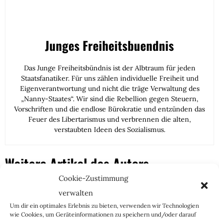
Junges Freiheitsbuendnis
Das Junge Freiheitsbündnis ist der Albtraum für jeden
Staatsfanatiker. Für uns zählen individuelle Freiheit und
Eigenverantwortung und nicht die träge Verwaltung des
„Nanny-Staates“. Wir sind die Rebellion gegen Steuern,
Vorschriften und die endlose Bürokratie und entzünden das
Feuer des Libertarismus und verbrennen die alten,
verstaubten Ideen des Sozialismus.
Weitere Artikel des Autors
Cookie-Zustimmung
verwalten
Um dir ein optimales Erlebnis zu bieten, verwenden wir Technologien
wie Cookies, um Geräteinformationen zu speichern und/oder darauf