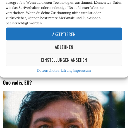
zuzugreifen. Wenn du diesen Technologien zustimmst, können wir Daten
wie das Surfverhalten oder eindeutige IDs auf dieser Website
verarbeiten. Wenn du deine Zustimmung nicht erteilst oder
zurückziehst, können bestimmte Merkmale und Funktionen
beeinträchtigt werden.
AKZEPTIEREN
ABLEHNEN
EINSTELLUNGEN ANSEHEN
Datenschutzerklärung
Impressum
Quo vadis, EU?