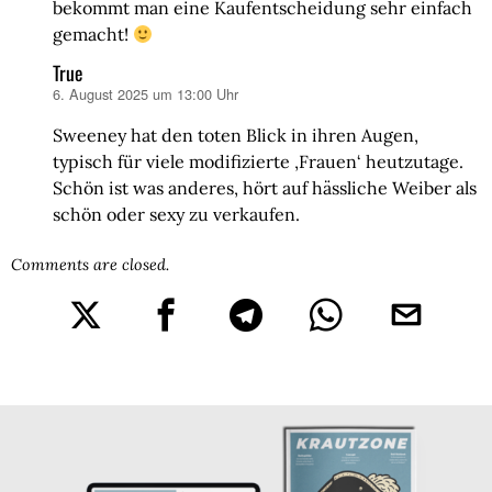
bekommt man eine Kaufentscheidung sehr einfach
gemacht!
True
6. August 2025 um 13:00 Uhr
sagt:
Sweeney hat den toten Blick in ihren Augen,
typisch für viele modifizierte ‚Frauen‘ heutzutage.
Schön ist was anderes, hört auf hässliche Weiber als
schön oder sexy zu verkaufen.
Comments are closed.