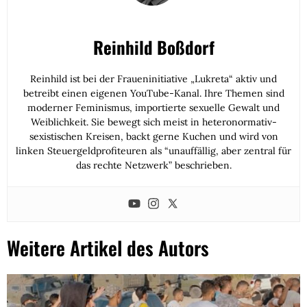
Reinhild Boßdorf
Reinhild ist bei der Fraueninitiative „Lukreta“ aktiv und
betreibt einen eigenen YouTube-Kanal. Ihre Themen sind
moderner Feminismus, importierte sexuelle Gewalt und
Weiblichkeit. Sie bewegt sich meist in heteronormativ-
sexistischen Kreisen, backt gerne Kuchen und wird von
linken Steuergeldprofiteuren als “unauffällig, aber zentral für
das rechte Netzwerk” beschrieben.
Weitere Artikel des Autors