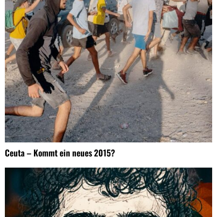
Ceuta – Kommt ein neues 2015?