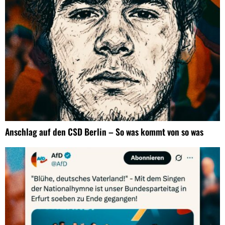
Anschlag auf den CSD Berlin – So was kommt von so was