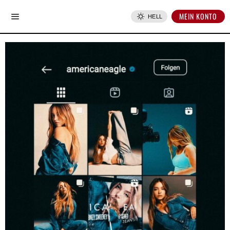
MEIN KONTO
HELL