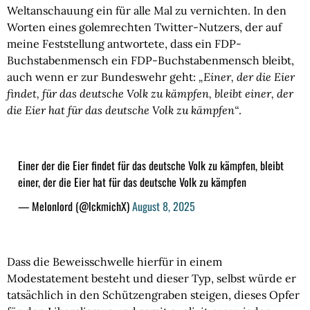
Weltanschauung ein für alle Mal zu vernichten. In den
Worten eines golemrechten Twitter-Nutzers, der auf
meine Feststellung antwortete, dass ein FDP-
Buchstabenmensch ein FDP-Buchstabenmensch bleibt,
auch wenn er zur Bundeswehr geht:
„Einer, der die Eier
findet, für das deutsche Volk zu kämpfen, bleibt einer, der
die Eier hat für das deutsche Volk zu kämpfen“
.
Einer der die Eier findet für das deutsche Volk zu kämpfen, bleibt
einer, der die Eier hat für das deutsche Volk zu kämpfen
— Melonlord (@lckmichX)
August 8, 2025
Dass die Beweisschwelle hierfür in einem
Modestatement besteht und dieser Typ, selbst würde er
tatsächlich in den Schützengraben steigen, dieses Opfer