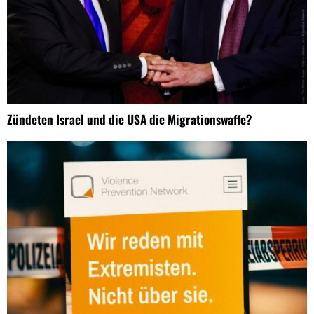
Zündeten Israel und die USA die Migrationswaffe?