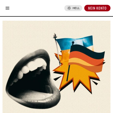
MEIN KONTO
HELL