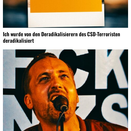
Ich wurde von den Deradikalisierern des CSD-Terroristen
deradikalisiert