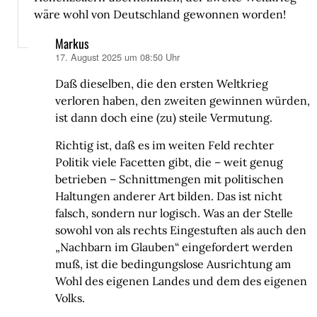
wäre wohl von Deutschland gewonnen worden!
Markus
17. August 2025 um 08:50 Uhr
sagt:
Daß dieselben, die den ersten Weltkrieg
verloren haben, den zweiten gewinnen würden,
ist dann doch eine (zu) steile Vermutung.
Richtig ist, daß es im weiten Feld rechter
Politik viele Facetten gibt, die – weit genug
betrieben – Schnittmengen mit politischen
Haltungen anderer Art bilden. Das ist nicht
falsch, sondern nur logisch. Was an der Stelle
sowohl von als rechts Eingestuften als auch den
„Nachbarn im Glauben“ eingefordert werden
muß, ist die bedingungslose Ausrichtung am
Wohl des eigenen Landes und dem des eigenen
Volks.