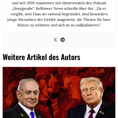
und seit 2019 zusammen mit Idiotenwatch den Podcast
„Honigwabe“. Belltower News schreibt über ihn: „Da er
vorgibt, sein Hass sei rational begründet, sind besonders
junge Menschen der Gefahr ausgesetzt, die Thesen für bare
Münze zu nehmen und sich so zu radikalisieren.“
Weitere Artikel des Autors