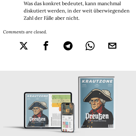
Was das konkret bedeutet, kann manchmal
diskutiert werden, in der weit überwiegenden
Zahl der Fälle aber nicht.
Comments are closed.