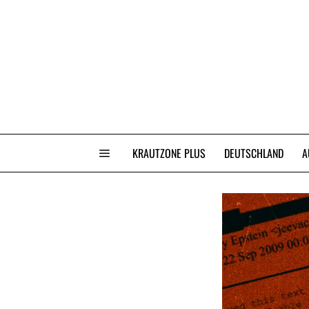
KRAUTZONE PLUS
DEUTSCHLAND
A