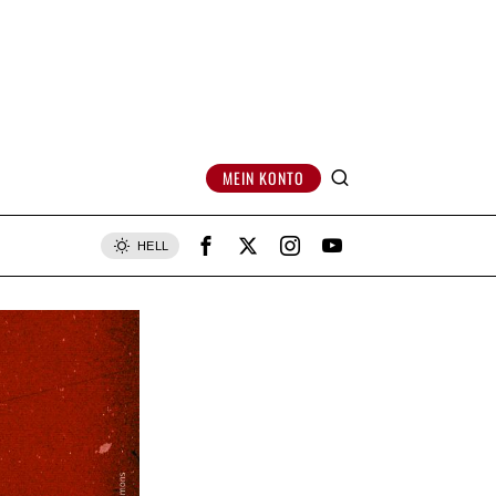
MEIN KONTO
HELL