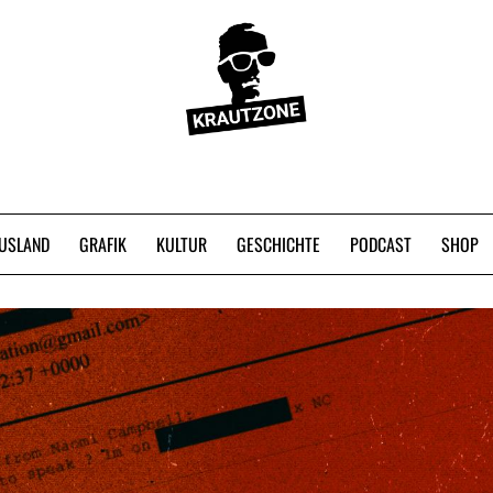
USLAND
GRAFIK
KULTUR
GESCHICHTE
PODCAST
SHOP