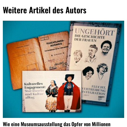
Weitere Artikel des Autors
Wie eine Museumsausstellung das Opfer von Millionen