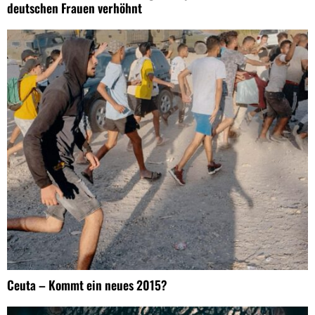
deutschen Frauen verhöhnt
Ceuta – Kommt ein neues 2015?