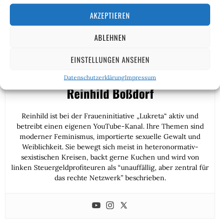
AKZEPTIEREN
ABLEHNEN
EINSTELLUNGEN ANSEHEN
Datenschutzerklärung
Impressum
Reinhild Boßdorf
Reinhild ist bei der Fraueninitiative „Lukreta“ aktiv und
betreibt einen eigenen YouTube-Kanal. Ihre Themen sind
moderner Feminismus, importierte sexuelle Gewalt und
Weiblichkeit. Sie bewegt sich meist in heteronormativ-
sexistischen Kreisen, backt gerne Kuchen und wird von
linken Steuergeldprofiteuren als “unauffällig, aber zentral für
das rechte Netzwerk” beschrieben.