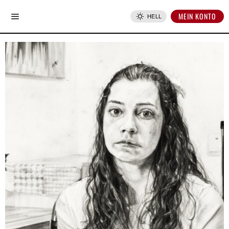
MEIN KONTO
HELL