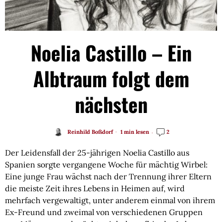
Noelia Castillo – Ein
Albtraum folgt dem
nächsten
Reinhild Boßdorf
1 min lesen
2
Der Leidensfall der 25-jährigen Noelia Castillo aus
Spanien sorgte vergangene Woche für mächtig Wirbel:
Eine junge Frau wächst nach der Trennung ihrer Eltern
die meiste Zeit ihres Lebens in Heimen auf, wird
mehrfach vergewaltigt, unter anderem einmal von ihrem
Ex-Freund und zweimal von verschiedenen Gruppen