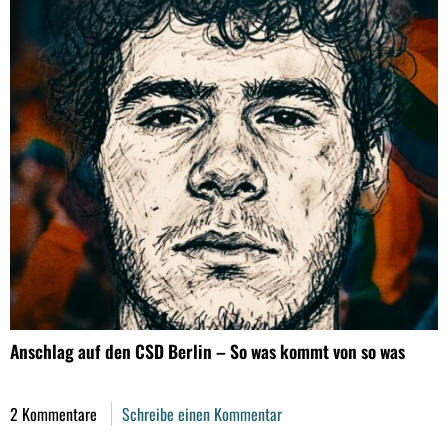
Anschlag auf den CSD Berlin – So was kommt von so was
2 Kommentare
Schreibe einen Kommentar