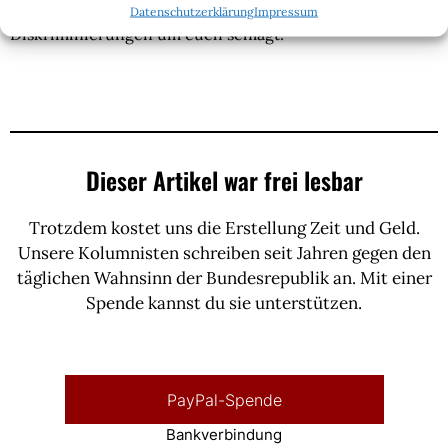
immer mehr und immer absurderen Kampfbegriffen und
Datenschutzerklärung
Impressum
Diskriminierungen um euch schlagt.
Dieser Artikel war frei lesbar
Trotzdem kostet uns die Erstellung Zeit und Geld.
Unsere Kolumnisten schreiben seit Jahren gegen den
täglichen Wahnsinn der Bundesrepublik an. Mit einer
Spende kannst du sie unterstützen.
PayPal-Spende
Bankverbindung