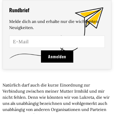
Rundbrief
Melde dich an und erhalte nur die wichtigsten
Neuigkeiten.
Anmelden
Natürlich darf auch die kurze Einordnung zur
Verbindung zwischen meiner Mutter Irmhild und mir
nicht fehlen. Denn wie könnten wir von Lukreta, die wir
uns als unabhängig bezeichnen und wohlgemerkt auch
unabhängig von anderen Organisationen und Parteien