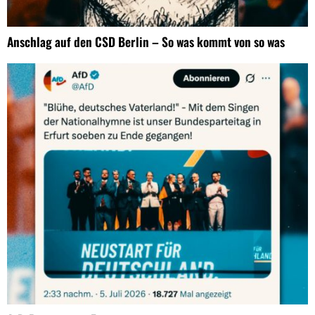
Anschlag auf den CSD Berlin – So was kommt von so was