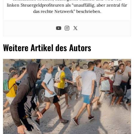
linken Steuergeldprofiteuren als “unauffällig, aber zentral für
das rechte Netzwerk” beschrieben.
Weitere Artikel des Autors