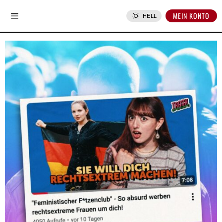
MEIN KONTO
HELL