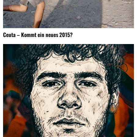
Ceuta – Kommt ein neues 2015?