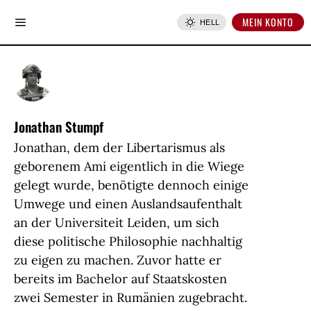
MEIN KONTO
HELL
Jonathan Stumpf
Jonathan, dem der Libertarismus als
geborenem Ami eigentlich in die Wiege
gelegt wurde, benötigte dennoch einige
Umwege und einen Auslandsaufenthalt
an der Universiteit Leiden, um sich
diese politische Philosophie nachhaltig
zu eigen zu machen. Zuvor hatte er
bereits im Bachelor auf Staatskosten
zwei Semester in Rumänien zugebracht.