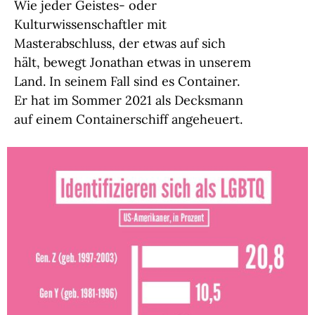
Wie jeder Geistes- oder
Kulturwissenschaftler mit
Masterabschluss, der etwas auf sich
hält, bewegt Jonathan etwas in unserem
Land. In seinem Fall sind es Container.
Er hat im Sommer 2021 als Decksmann
auf einem Containerschiff angeheuert.