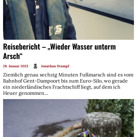
Reisebericht – „Wieder Wasser unterm
Arsch“
28. Januar 2023
Jonathan Stumpf
Ziemlich genau sechzig Minuten Fußmarsch sind es vom
Bahnhof Gent-Dampoort bis zum Euro-Silo, wo gerade
ein niederländisches Frachtschiff liegt, auf dem ich
Heuer genommen…