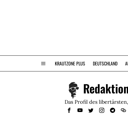
KRAUTZONE PLUS
DEUTSCHLAND
A
Redaktio
Das Profil des libertärst