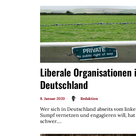
Liberale Organisationen 
Deutschland
8. Januar 2020
Redaktion
Wer sich in Deutschland abseits vom link
Sumpf vernetzen und engagieren will, hat
schwer.…