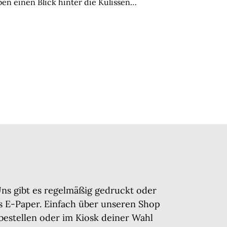
ben einen Blick hinter die Kulissen…
ns gibt es regelmäßig gedruckt oder
ls E-Paper. Einfach über unseren Shop
bestellen oder im Kiosk deiner Wahl