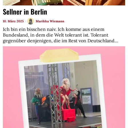
Sellner in Berlin
10. März 2025
Marikka Wiemann
Ich bin ein bisschen naiv. Ich komme aus einem
Bundesland, in dem die Welt tolerant ist. Tolerant
gegenüber denjenigen, die im Rest von Deutschland…