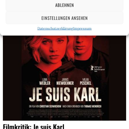
ABLEHNEN
EINSTELLUNGEN ANSEHEN
Datenschutzerklärung
Impressum
Filmkritik: Je suis Karl