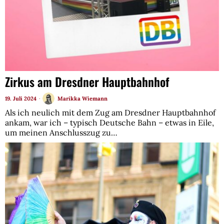
Zirkus am Dresdner Hauptbahnhof
19. Juli 2024
Marikka Wiemann
Als ich neulich mit dem Zug am Dresdner Hauptbahnhof
ankam, war ich – typisch Deutsche Bahn – etwas in Eile,
um meinen Anschlusszug zu…