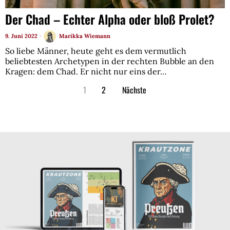
Der Chad – Echter Alpha oder bloß Prolet?
9. Juni 2022
Marikka Wiemann
So liebe Männer, heute geht es dem vermutlich
beliebtesten Archetypen in der rechten Bubble an den
Kragen: dem Chad. Er nicht nur eins der…
1
2
Nächste