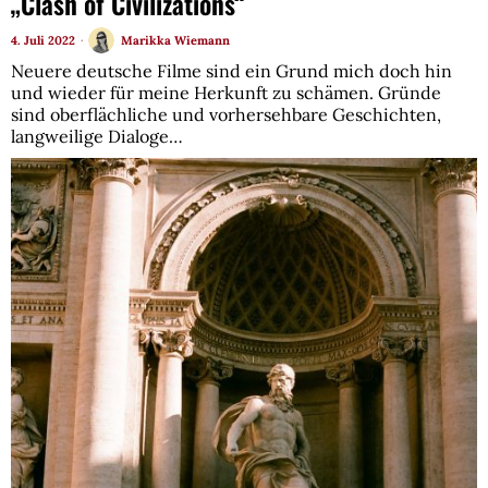
„Clash of Civilizations“
4. Juli 2022
Marikka Wiemann
Neuere deutsche Filme sind ein Grund mich doch hin
und wieder für meine Herkunft zu schämen. Gründe
sind oberflächliche und vorhersehbare Geschichten,
langweilige Dialoge…