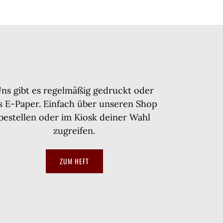
ns gibt es regelmäßig gedruckt oder
ls E-Paper. Einfach über unseren Shop
bestellen oder im Kiosk deiner Wahl
zugreifen.
ZUM HEFT