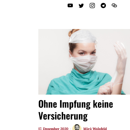
Ohne Impfung keine
Versicherung
17. Dezember 2020
Miró Wolsfeld