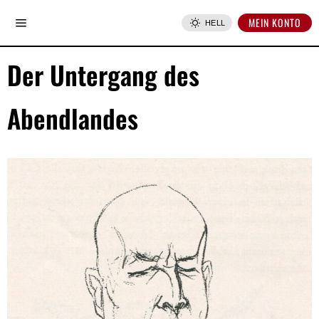
MEIN KONTO
HELL
Der Untergang des
Abendlandes