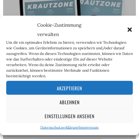
Cookie-Zustimmung
verwalten
ABOS
Um dir ein optimales Erlebnis zu bieten, verwenden wir Technologien
wie Cookies, um Geräteinformationen zu speichern und/oder darauf
zuzugreifen. Wenn du diesen Technologien zustimmst, können wir Daten
wie das Surfverhalten oder eindeutige IDs auf dieser Website
verarbeiten. Wenn du deine Zustimmung nicht erteilst oder
zurückziehst, können bestimmte Merkmale und Funktionen
beeinträchtigt werden.
AKZEPTIEREN
ABLEHNEN
EINSTELLUNGEN ANSEHEN
Datenschutzerklärung
Impressum