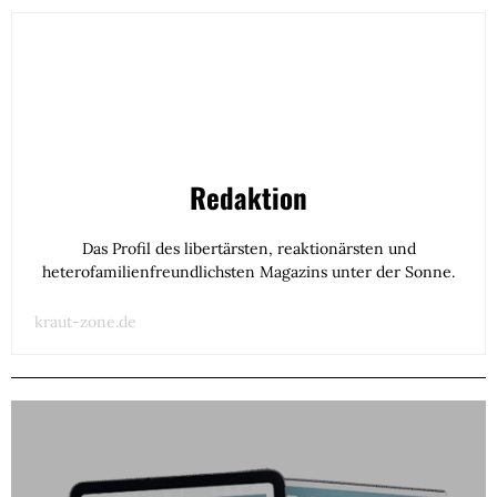
Redaktion
Das Profil des libertärsten, reaktionärsten und
heterofamilienfreundlichsten Magazins unter der Sonne.
kraut-zone.de