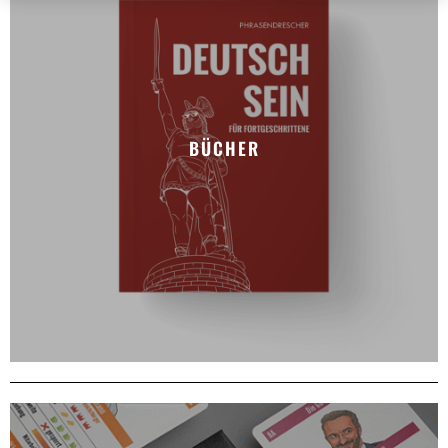
BÜCHER