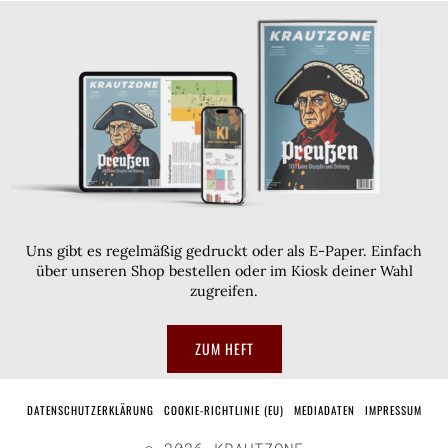
Uns gibt es regelmäßig gedruckt oder als E-Paper. Einfach
über unseren Shop bestellen oder im Kiosk deiner Wahl
zugreifen.
ZUM HEFT
DATENSCHUTZERKLÄRUNG
COOKIE-RICHTLINIE (EU)
MEDIADATEN
IMPRESSUM