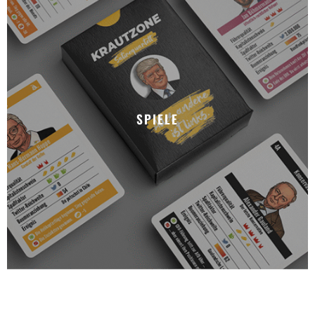
SPIELE