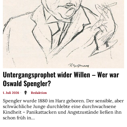
Untergangsprophet wider Willen – Wer war
Oswald Spengler?
1. Juli 2026
Redaktion
Spengler wurde 1880 im Harz geboren. Der sensible, aber
schwächliche Junge durchlebte eine durchwachsene
Kindheit – Panikattacken und Angstzustände ließen ihn
schon früh in…