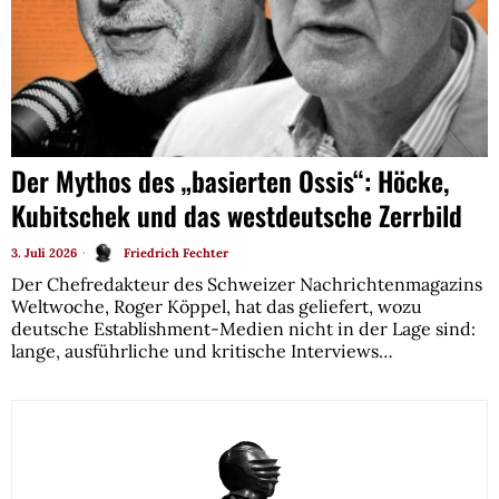
Der Mythos des „basierten Ossis“: Höcke,
Kubitschek und das westdeutsche Zerrbild
3. Juli 2026
Friedrich Fechter
Der Chefredakteur des Schweizer Nachrichtenmagazins
Weltwoche, Roger Köppel, hat das geliefert, wozu
deutsche Establishment-Medien nicht in der Lage sind:
lange, ausführliche und kritische Interviews…