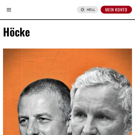
MEIN KONTO
HELL
Höcke