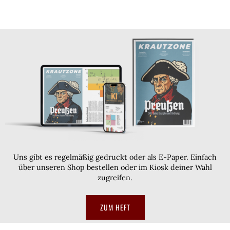
Uns gibt es regelmäßig gedruckt oder als E-Paper. Einfach
über unseren Shop bestellen oder im Kiosk deiner Wahl
zugreifen.
ZUM HEFT