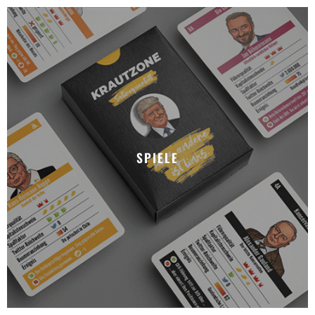
SPIELE