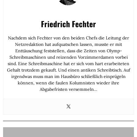
Friedrich Fechter
Nachdem sich Fechter von den beiden Chefs die Leitung der
Netzredaktion hat aufquatschen lassen, musste er mit
Enttäuschung feststellen, dass die Zeiten von Olymp-
Schreibmaschinen und reizenden Vorzimmerdamen vorbei
sind. Eine Schreibmaschine hat er sich vom hart erarbeiteten
Gehalt trotzdem gekauft. Und einen antiken Schreibtisch. Auf
irgendwas muss man im Hausbüro schließlich einprügeln
können, wenn die faulen Kolumnisten wieder ihre
Abgabefristen versemmeln…