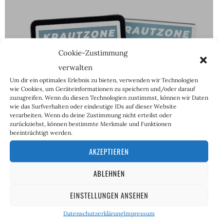
Cookie-Zustimmung
verwalten
Um dir ein optimales Erlebnis zu bieten, verwenden wir Technologien
ABOS
wie Cookies, um Geräteinformationen zu speichern und/oder darauf
zuzugreifen. Wenn du diesen Technologien zustimmst, können wir Daten
wie das Surfverhalten oder eindeutige IDs auf dieser Website
verarbeiten. Wenn du deine Zustimmung nicht erteilst oder
zurückziehst, können bestimmte Merkmale und Funktionen
beeinträchtigt werden.
AKZEPTIEREN
ABLEHNEN
EINSTELLUNGEN ANSEHEN
Datenschutzerklärung
Impressum