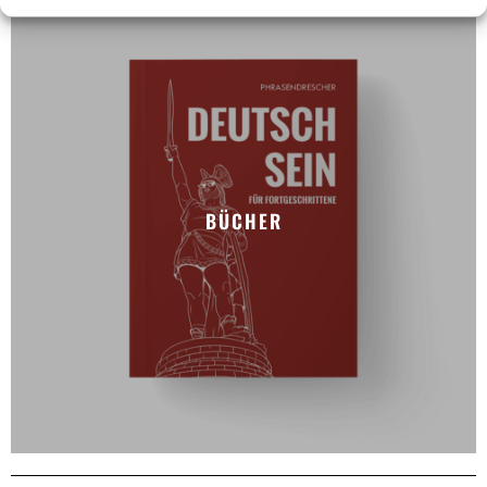
BÜCHER