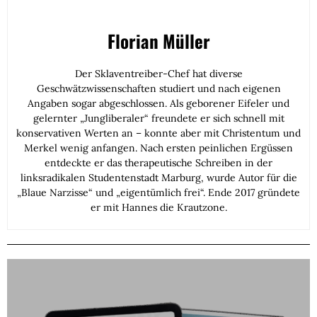
Florian Müller
Der Sklaventreiber-Chef hat diverse
Geschwätzwissenschaften studiert und nach eigenen
Angaben sogar abgeschlossen. Als geborener Eifeler und
gelernter „Jungliberaler“ freundete er sich schnell mit
konservativen Werten an – konnte aber mit Christentum und
Merkel wenig anfangen. Nach ersten peinlichen Ergüssen
entdeckte er das therapeutische Schreiben in der
linksradikalen Studentenstadt Marburg, wurde Autor für die
„Blaue Narzisse“ und „eigentümlich frei“. Ende 2017 gründete
er mit Hannes die Krautzone.