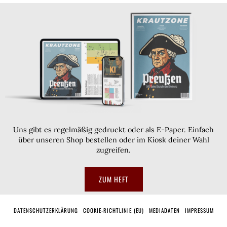
Uns gibt es regelmäßig gedruckt oder als E-Paper. Einfach
über unseren Shop bestellen oder im Kiosk deiner Wahl
zugreifen.
ZUM HEFT
DATENSCHUTZERKLÄRUNG
COOKIE-RICHTLINIE (EU)
MEDIADATEN
IMPRESSUM