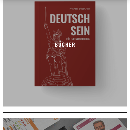
BÜCHER