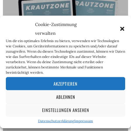
Cookie-Zustimmung
verwalten
ABOS
Um dir ein optimales Erlebnis zu bieten, verwenden wir Technologien
wie Cookies, um Geräteinformationen zu speichern und/oder darauf
zuzugreifen. Wenn du diesen Technologien zustimmst, können wir Daten
wie das Surfverhalten oder eindeutige IDs auf dieser Website
verarbeiten. Wenn du deine Zustimmung nicht erteilst oder
zurückziehst, können bestimmte Merkmale und Funktionen
beeinträchtigt werden.
AKZEPTIEREN
ABLEHNEN
EINSTELLUNGEN ANSEHEN
Datenschutzerklärung
Impressum