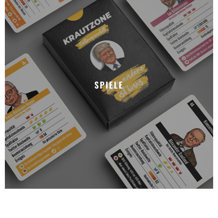
SPIELE