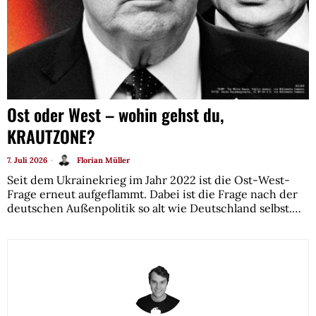
Ost oder West – wohin gehst du,
KRAUTZONE?
7. Juli 2026
Florian Müller
Seit dem Ukrainekrieg im Jahr 2022 ist die Ost-West-
Frage erneut aufgeflammt. Dabei ist die Frage nach der
deutschen Außenpolitik so alt wie Deutschland selbst.…