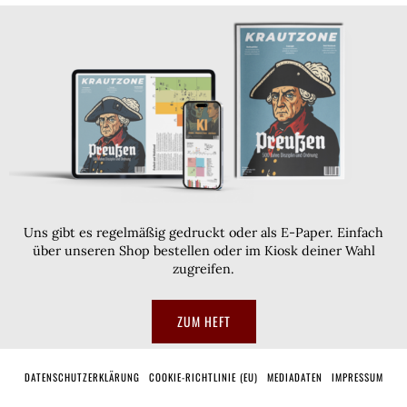
Uns gibt es regelmäßig gedruckt oder als E-Paper. Einfach
über unseren Shop bestellen oder im Kiosk deiner Wahl
zugreifen.
ZUM HEFT
DATENSCHUTZERKLÄRUNG
COOKIE-RICHTLINIE (EU)
MEDIADATEN
IMPRESSUM