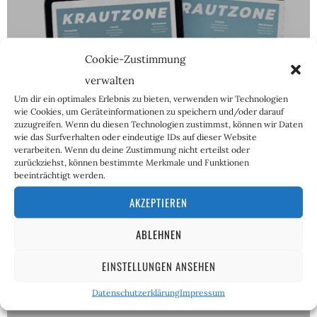
Cookie-Zustimmung
verwalten
ABOS
Um dir ein optimales Erlebnis zu bieten, verwenden wir Technologien
wie Cookies, um Geräteinformationen zu speichern und/oder darauf
zuzugreifen. Wenn du diesen Technologien zustimmst, können wir Daten
wie das Surfverhalten oder eindeutige IDs auf dieser Website
verarbeiten. Wenn du deine Zustimmung nicht erteilst oder
zurückziehst, können bestimmte Merkmale und Funktionen
beeinträchtigt werden.
AKZEPTIEREN
ABLEHNEN
EINSTELLUNGEN ANSEHEN
Datenschutzerklärung
Impressum