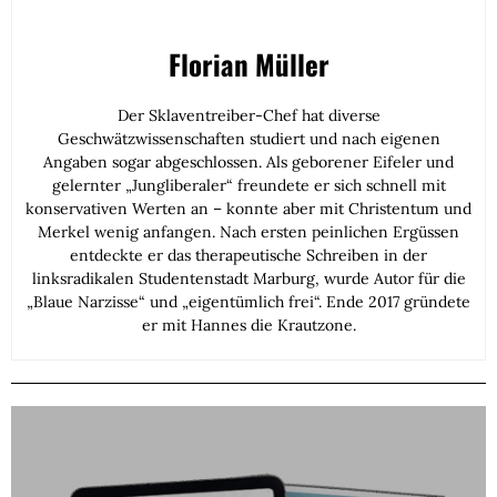
Florian Müller
Der Sklaventreiber-Chef hat diverse
Geschwätzwissenschaften studiert und nach eigenen
Angaben sogar abgeschlossen. Als geborener Eifeler und
gelernter „Jungliberaler“ freundete er sich schnell mit
konservativen Werten an – konnte aber mit Christentum und
Merkel wenig anfangen. Nach ersten peinlichen Ergüssen
entdeckte er das therapeutische Schreiben in der
linksradikalen Studentenstadt Marburg, wurde Autor für die
„Blaue Narzisse“ und „eigentümlich frei“. Ende 2017 gründete
er mit Hannes die Krautzone.