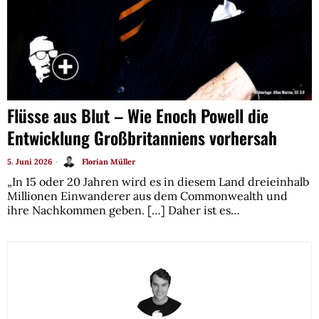
Flüsse aus Blut – Wie Enoch Powell die
Entwicklung Großbritanniens vorhersah
5. Juni 2026
Florian Müller
„In 15 oder 20 Jahren wird es in diesem Land dreieinhalb
Millionen Einwanderer aus dem Commonwealth und
ihre Nachkommen geben. […] Daher ist es…