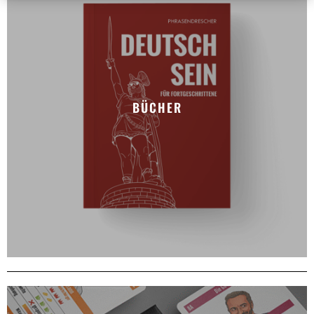
BÜCHER