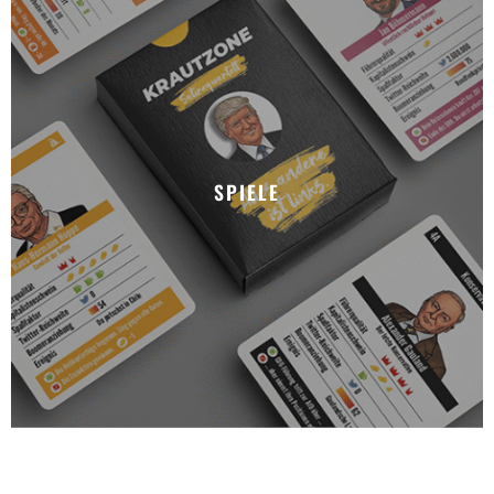
SPIELE