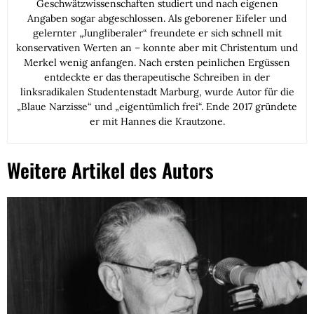
Geschwätzwissenschaften studiert und nach eigenen
Angaben sogar abgeschlossen. Als geborener Eifeler und
gelernter „Jungliberaler“ freundete er sich schnell mit
konservativen Werten an – konnte aber mit Christentum und
Merkel wenig anfangen. Nach ersten peinlichen Ergüssen
entdeckte er das therapeutische Schreiben in der
linksradikalen Studentenstadt Marburg, wurde Autor für die
„Blaue Narzisse“ und „eigentümlich frei“. Ende 2017 gründete
er mit Hannes die Krautzone.
Weitere Artikel des Autors