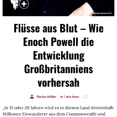
Flüsse aus Blut – Wie
Enoch Powell die
Entwicklung
Großbritanniens
vorhersah
Florian Müller
in 7 min lesen
„In 15 oder 20 Jahren wird es in diesem Land dreieinhalb
Millionen Einwanderer aus dem Commonwealth und