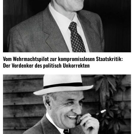
Vom Wehrmachtspilot zur kompromisslosen Staatskritik:
Der Vordenker des politisch Unkorrekten