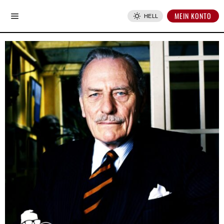
MEIN KONTO
HELL