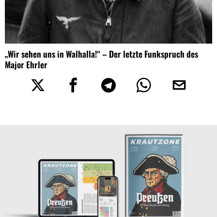
„Wir sehen uns in Walhalla!“ – Der letzte Funkspruch des
Major Ehrler