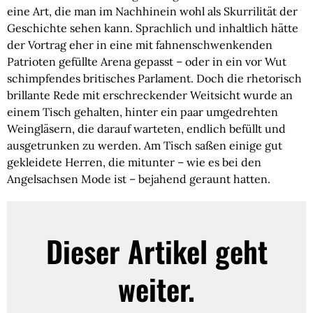
eine Art, die man im Nachhinein wohl als Skurrilität der
Geschichte sehen kann. Sprachlich und inhaltlich hätte
der Vortrag eher in eine mit fahnenschwenkenden
Patrioten gefüllte Arena gepasst – oder in ein vor Wut
schimpfendes britisches Parlament. Doch die rhetorisch
brillante Rede mit erschreckender Weitsicht wurde an
einem Tisch gehalten, hinter ein paar umgedrehten
Weingläsern, die darauf warteten, endlich befüllt und
ausgetrunken zu werden. Am Tisch saßen einige gut
gekleidete Herren, die mitunter – wie es bei den
Angelsachsen Mode ist – bejahend geraunt hatten.
Dieser Artikel geht
weiter.