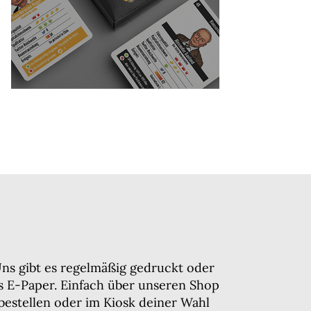
ns gibt es regelmäßig gedruckt oder
ls E-Paper. Einfach über unseren Shop
bestellen oder im Kiosk deiner Wahl