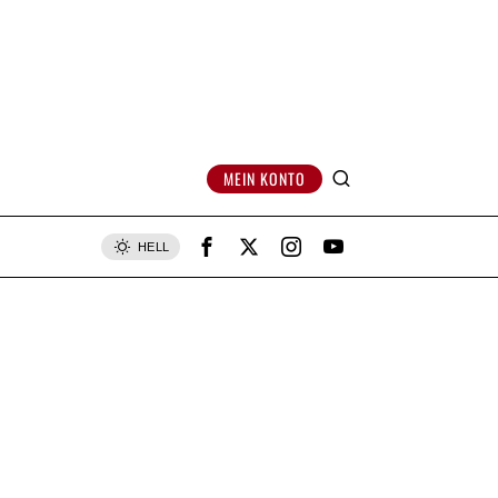
MEIN KONTO
HELL