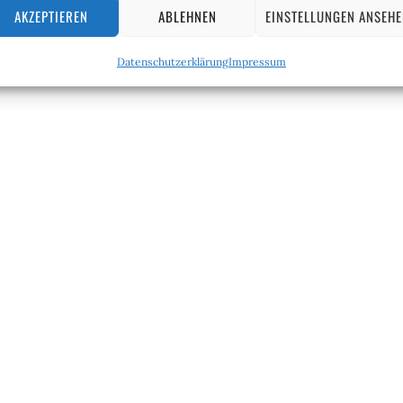
AKZEPTIEREN
ABLEHNEN
EINSTELLUNGEN ANSEH
Datenschutzerklärung
Impressum