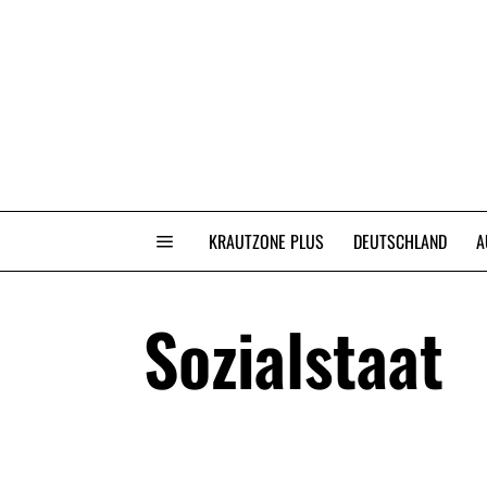
KRAUTZONE PLUS
DEUTSCHLAND
A
Sozialstaat