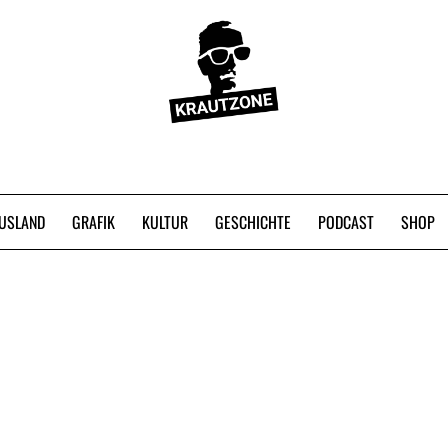
USLAND
GRAFIK
KULTUR
GESCHICHTE
PODCAST
SHOP