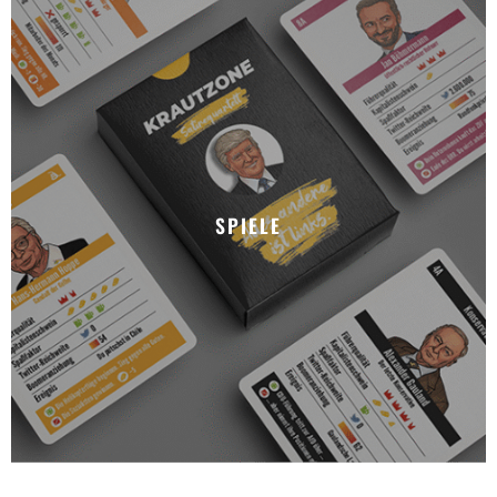
SPIELE