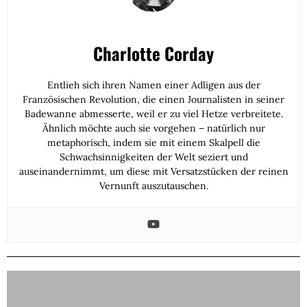
Charlotte Corday
Entlieh sich ihren Namen einer Adligen aus der
Französischen Revolution, die einen Journalisten in seiner
Badewanne abmesserte, weil er zu viel Hetze verbreitete.
Ähnlich möchte auch sie vorgehen – natürlich nur
metaphorisch, indem sie mit einem Skalpell die
Schwachsinnigkeiten der Welt seziert und
auseinandernimmt, um diese mit Versatzstücken der reinen
Vernunft auszutauschen.