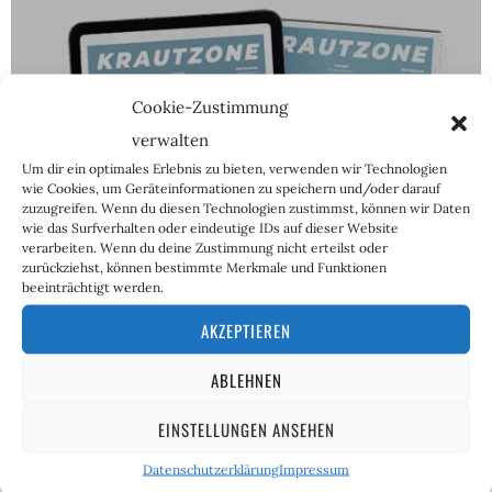
Cookie-Zustimmung
verwalten
Um dir ein optimales Erlebnis zu bieten, verwenden wir Technologien
ABOS
wie Cookies, um Geräteinformationen zu speichern und/oder darauf
zuzugreifen. Wenn du diesen Technologien zustimmst, können wir Daten
wie das Surfverhalten oder eindeutige IDs auf dieser Website
verarbeiten. Wenn du deine Zustimmung nicht erteilst oder
zurückziehst, können bestimmte Merkmale und Funktionen
beeinträchtigt werden.
AKZEPTIEREN
ABLEHNEN
EINSTELLUNGEN ANSEHEN
Datenschutzerklärung
Impressum