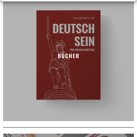
BÜCHER