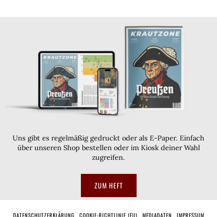
Uns gibt es regelmäßig gedruckt oder als E-Paper. Einfach
über unseren Shop bestellen oder im Kiosk deiner Wahl
zugreifen.
ZUM HEFT
DATENSCHUTZERKLÄRUNG
COOKIE-RICHTLINIE (EU)
MEDIADATEN
IMPRESSUM