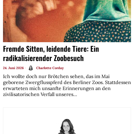
Fremde Sitten, leidende Tiere: Ein
radikalisierender Zoobesuch
24. Juni 2026
Charlotte Corday
Ich wollte doch nur Brötchen sehen, das im Mai
geborene Zwergflusspferd des Berliner Zoos. Stattdessen
erwarteten mich unsanfte Erinnerungen an den
zivilisatorischen Verfall unseres…