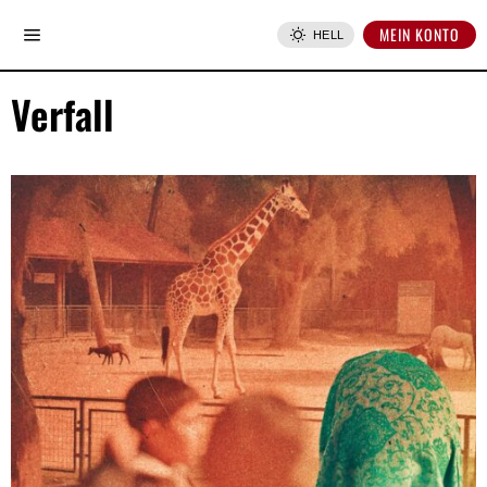
MEIN KONTO
HELL
Verfall