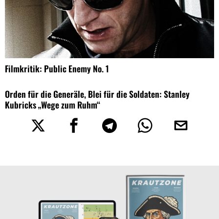
Filmkritik: Public Enemy No. 1
Orden für die Generäle, Blei für die Soldaten: Stanley
Kubricks „Wege zum Ruhm“