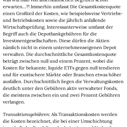
erwarten…?! Immerhin umfasst Die Gesamtkostenquote
einen Großteil der Kosten, wie beispielsweise Vertriebs-
und Betriebskosten sowie die jährlich anfallende
Wirtschaftsprüfung. Interessanterweise umfasst der
Begriff auch die Depotbankgebühren für die
Investmentgesellschaften. Diese dürfen die Aktien
nämlich nicht in einem unternehmenseigenen Depot
verwalten. Die durchschnittliche Gesamtkostenquote
beträgt zwischen null und einem Prozent, wobei die
Kosten für bekannte, liquide ETFs gegen null tendieren
und für exotischere Märkte oder Branchen etwas höher
ausfallen. Durchschnittlich liegen die Verwaltungskosten
deutlich unter den Gebühren aktiv verwalteter Fonds,
die meistens zwischen ein und zwei Prozent Gebühren
verlangen.
Transaktionsgebühren:
Als Transaktionskosten werden
die Kosten bezeichnet, die bei einer Umschichtung