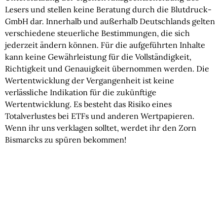
Lesers und stellen keine Beratung durch die Blutdruck-
GmbH dar. Innerhalb und außerhalb Deutschlands gelten
verschiedene steuerliche Bestimmungen, die sich
jederzeit ändern können. Für die aufgeführten Inhalte
kann keine Gewährleistung für die Vollständigkeit,
Richtigkeit und Genauigkeit übernommen werden. Die
Wertentwicklung der Vergangenheit ist keine
verlässliche Indikation für die zukünftige
Wertentwicklung. Es besteht das Risiko eines
Totalverlustes bei ETFs und anderen Wertpapieren.
Wenn ihr uns verklagen solltet, werdet ihr den Zorn
Bismarcks zu spüren bekommen!