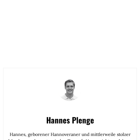
Hannes Plenge
Hannes, geborener Hannoveraner und mittlerweile stolzer