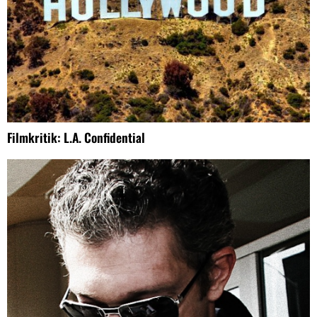
Filmkritik: L.A. Confidential