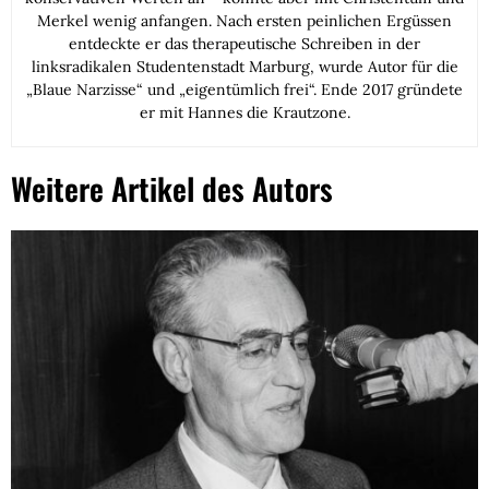
Merkel wenig anfangen. Nach ersten peinlichen Ergüssen
entdeckte er das therapeutische Schreiben in der
linksradikalen Studentenstadt Marburg, wurde Autor für die
„Blaue Narzisse“ und „eigentümlich frei“. Ende 2017 gründete
er mit Hannes die Krautzone.
Weitere Artikel des Autors