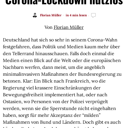
Florian Müller
in 4 min lesen
Von 
Florian Müller
Deutschland hat sich so sehr in seinem Corona-Wahn 
festgefahren, dass Politik und Medien kaum mehr über 
den Tellerrand hinausschauen. Falls doch einmal die 
Medien einen Blick auf die Welt oder die europäischen 
Nachbarn werfen, dann meist, um die angeblich 
minimalinvasiven Maßnahmen der Bundesregierung zu 
betonen. Klar: Ein Blick nach Frankreich, wo die 
Regierung viel krassere Einschränkungen der 
Bewegungsfreiheit implementiert hat, oder nach 
Ostasien, wo Personen von der Polizei verprügelt 
werden, wenn sie die Sperrstunde nicht eingehalten 
haben, sorgt für mehr Akzeptanz der “milden” 
Maßnahmen von Bund und Ländern. Doch gibt es auch 