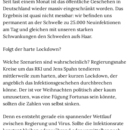
Seit fast einem Monat ist das öffentliche Geschehen in 
Deutschland wieder massiv eingeschränkt worden. Das 
Ergebnis ist quasi nicht messbar: wir befinden uns 
permanent an der Schwelle zu 25.000 Neuinfektionen 
am Tag und gleichen mit unseren starken 
Schwankungen den Schweden aufs Haar.
Folgt der harte Lockdown?
Welche Szenarien sind wahrscheinlich? Regierungsnahe 
Kreise um das RKI und Jens Spahn tendieren 
mittlerweile zum harten, aber kurzen Lockdown, der 
angeblich das Infektionsgeschehen durchbrechen 
könne. Der ist vor Weihnachten politisch aber kaum 
umzusetzen, was eine Fügung Fortunas sein könnte, 
sollten die Zahlen von selbst sinken.
Denn es entsteht gerade ein spannender Wettlauf 
zwischen Regierung und Virus. Sollte die Infektionsrate 