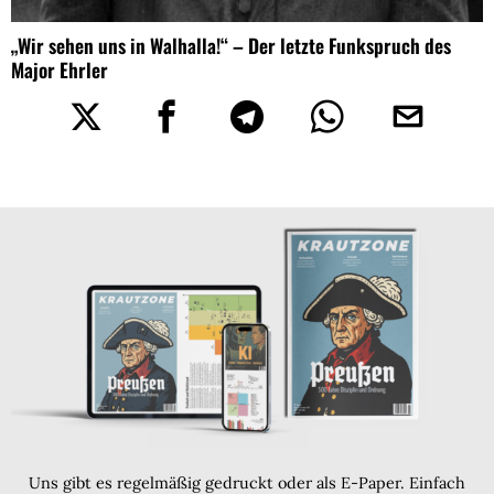
„Wir sehen uns in Walhalla!“ – Der letzte Funkspruch des
Major Ehrler
Uns gibt es regelmäßig gedruckt oder als E-Paper. Einfach