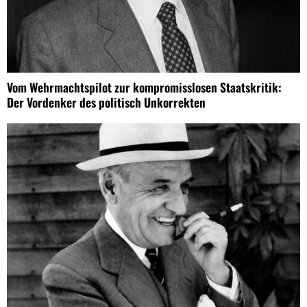
Vom Wehrmachtspilot zur kompromisslosen Staatskritik:
Der Vordenker des politisch Unkorrekten