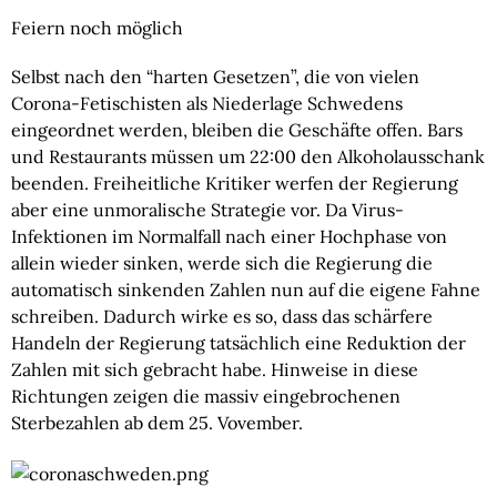
Feiern noch möglich
Selbst nach den “harten Gesetzen”, die von vielen 
Corona-Fetischisten als Niederlage Schwedens 
eingeordnet werden, bleiben die Geschäfte offen. Bars 
und Restaurants müssen um 22:00 den Alkoholausschank 
beenden. Freiheitliche Kritiker werfen der Regierung 
aber eine unmoralische Strategie vor. Da Virus-
Infektionen im Normalfall nach einer Hochphase von 
allein wieder sinken, werde sich die Regierung die 
automatisch sinkenden Zahlen nun auf die eigene Fahne 
schreiben. Dadurch wirke es so, dass das schärfere 
Handeln der Regierung tatsächlich eine Reduktion der 
Zahlen mit sich gebracht habe. Hinweise in diese 
Richtungen zeigen die massiv eingebrochenen 
Sterbezahlen ab dem 25. Vovember.