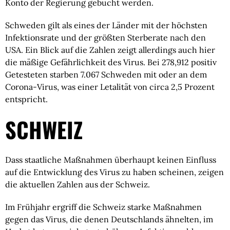
Konto der Regierung gebucht werden.
Schweden gilt als eines der Länder mit der höchsten 
Infektionsrate und der größten Sterberate nach den 
USA. Ein Blick auf die Zahlen zeigt allerdings auch hier 
die mäßige Gefährlichkeit des Virus. Bei 278,912 positiv 
Getesteten starben 7.067 Schweden mit oder an dem 
Corona-Virus, was einer Letalität von circa 2,5 Prozent 
entspricht.
SCHWEIZ
Dass staatliche Maßnahmen überhaupt keinen Einfluss 
auf die Entwicklung des Virus zu haben scheinen, zeigen 
die aktuellen Zahlen aus der Schweiz.
Im Frühjahr ergriff die Schweiz starke Maßnahmen 
gegen das Virus, die denen Deutschlands ähnelten, im 