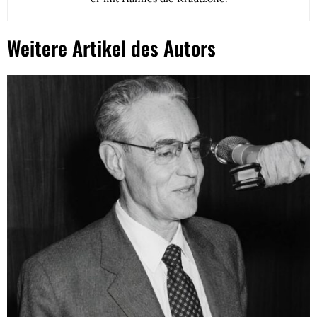
Weitere Artikel des Autors