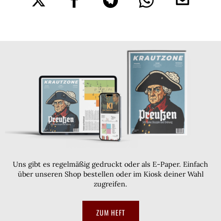
Uns gibt es regelmäßig gedruckt oder als E-Paper. Einfach
über unseren Shop bestellen oder im Kiosk deiner Wahl
zugreifen.
ZUM HEFT