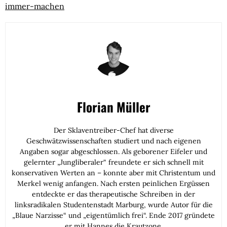
immer-machen
Florian Müller
Der Sklaventreiber-Chef hat diverse
Geschwätzwissenschaften studiert und nach eigenen
Angaben sogar abgeschlossen. Als geborener Eifeler und
gelernter „Jungliberaler“ freundete er sich schnell mit
konservativen Werten an – konnte aber mit Christentum und
Merkel wenig anfangen. Nach ersten peinlichen Ergüssen
entdeckte er das therapeutische Schreiben in der
linksradikalen Studentenstadt Marburg, wurde Autor für die
„Blaue Narzisse“ und „eigentümlich frei“. Ende 2017 gründete
er mit Hannes die Krautzone.