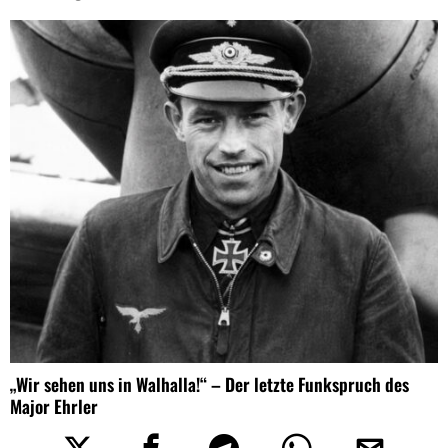
„Wir sehen uns in Walhalla!“ – Der letzte Funkspruch des
Major Ehrler