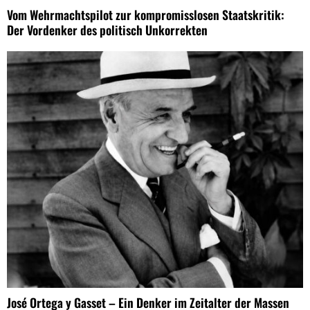
Vom Wehrmachtspilot zur kompromisslosen Staatskritik:
Der Vordenker des politisch Unkorrekten
José Ortega y Gasset – Ein Denker im Zeitalter der Massen