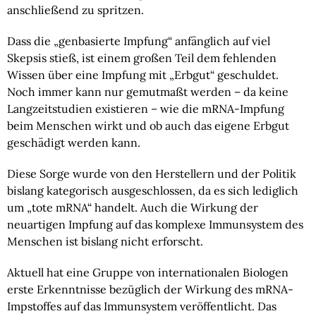
anschließend zu spritzen.
Dass die „genbasierte Impfung“ anfänglich auf viel
Skepsis stieß, ist einem großen Teil dem fehlenden
Wissen über eine Impfung mit „Erbgut“ geschuldet.
Noch immer kann nur gemutmaßt werden – da keine
Langzeitstudien existieren – wie die mRNA-Impfung
beim Menschen wirkt und ob auch das eigene Erbgut
geschädigt werden kann.
Diese Sorge wurde von den Herstellern und der Politik
bislang kategorisch ausgeschlossen, da es sich lediglich
um „tote mRNA“ handelt. Auch die Wirkung der
neuartigen Impfung auf das komplexe Immunsystem des
Menschen ist bislang nicht erforscht.
Aktuell hat eine Gruppe von internationalen Biologen
erste Erkenntnisse bezüglich der Wirkung des mRNA-
Impstoffes auf das Immunsystem veröffentlicht. Das