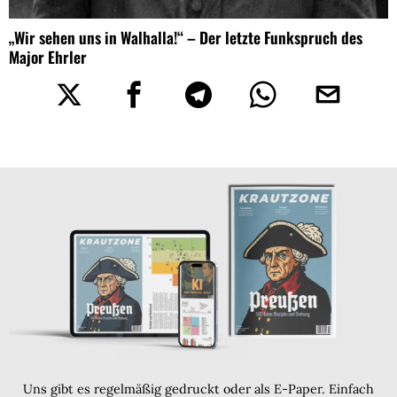
„Wir sehen uns in Walhalla!“ – Der letzte Funkspruch des
Major Ehrler
Uns gibt es regelmäßig gedruckt oder als E-Paper. Einfach