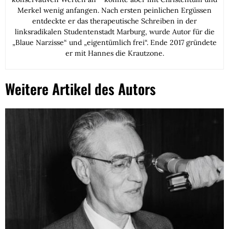
Merkel wenig anfangen. Nach ersten peinlichen Ergüssen
entdeckte er das therapeutische Schreiben in der
linksradikalen Studentenstadt Marburg, wurde Autor für die
„Blaue Narzisse“ und „eigentümlich frei“. Ende 2017 gründete
er mit Hannes die Krautzone.
Weitere Artikel des Autors