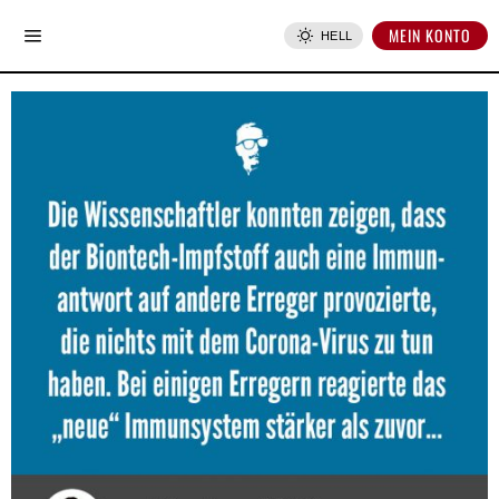
MEIN KONTO
HELL