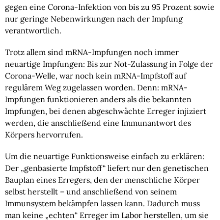
gegen eine Corona-Infektion von bis zu 95 Prozent sowie
nur geringe Nebenwirkungen nach der Impfung
verantwortlich.
Trotz allem sind mRNA-Impfungen noch immer
neuartige Impfungen: Bis zur Not-Zulassung in Folge der
Corona-Welle, war noch kein mRNA-Impfstoff auf
regulärem Weg zugelassen worden. Denn: mRNA-
Impfungen funktionieren anders als die bekannten
Impfungen, bei denen abgeschwächte Erreger injiziert
werden, die anschließend eine Immunantwort des
Körpers hervorrufen.
Um die neuartige Funktionsweise einfach zu erklären:
Der „genbasierte Impfstoff“ liefert nur den genetischen
Bauplan eines Erregers, den der menschliche Körper
selbst herstellt – und anschließend von seinem
Immunsystem bekämpfen lassen kann. Dadurch muss
man keine „echten“ Erreger im Labor herstellen, um sie