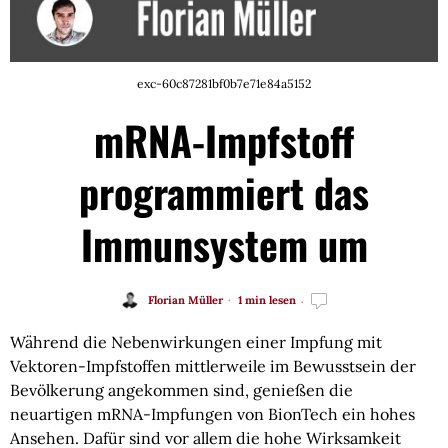
exc-60c87281bf0b7e71e84a5152
mRNA-Impfstoff
programmiert das
Immunsystem um
Florian Müller
1 min lesen
Während die Nebenwirkungen einer Impfung mit
Vektoren-Impfstoffen mittlerweile im Bewusstsein der
Bevölkerung angekommen sind, genießen die
neuartigen mRNA-Impfungen von BionTech ein hohes
Ansehen. Dafür sind vor allem die hohe Wirksamkeit