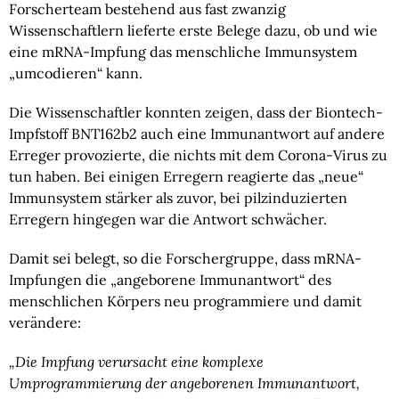
Forscherteam bestehend aus fast zwanzig
Wissenschaftlern lieferte erste Belege dazu, ob und wie
eine mRNA-Impfung das menschliche Immunsystem
„umcodieren“ kann.
Die Wissenschaftler konnten zeigen, dass der Biontech-
Impfstoff BNT162b2 auch eine Immunantwort auf andere
Erreger provozierte, die nichts mit dem Corona-Virus zu
tun haben. Bei einigen Erregern reagierte das „neue“
Immunsystem stärker als zuvor, bei pilzinduzierten
Erregern hingegen war die Antwort schwächer.
Damit sei belegt, so die Forschergruppe, dass mRNA-
Impfungen die „angeborene Immunantwort“ des
menschlichen Körpers neu programmiere und damit
verändere:
„Die Impfung verursacht eine komplexe
Umprogrammierung der angeborenen Immunantwort,