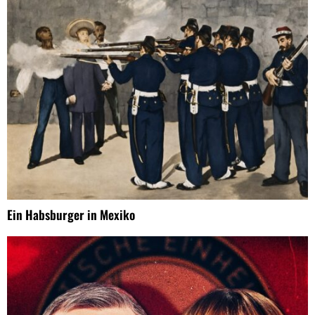
Ein Habsburger in Mexiko