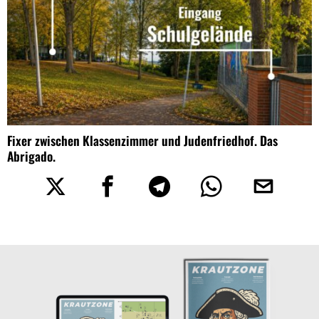
Fixer zwischen Klassenzimmer und Judenfriedhof. Das
Abrigado.