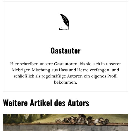
Gastautor
Hier schreiben unsere Gastautoren, bis sie sich in unserer
klebrigen Mischung aus Hass und Hetze verfangen, und
schließlich als regelmäßige Autoren ein eigenes Profil
bekommen.
Weitere Artikel des Autors