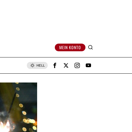
MEIN KONTO
HELL