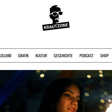
USLAND
GRAFIK
KULTUR
GESCHICHTE
PODCAST
SHOP