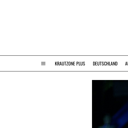
KRAUTZONE PLUS
DEUTSCHLAND
A