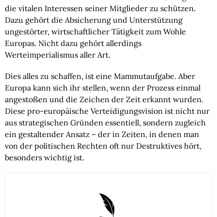
die vitalen Interessen seiner Mitglieder zu schützen.
Dazu gehört die Absicherung und Unterstützung
ungestörter, wirtschaftlicher Tätigkeit zum Wohle
Europas. Nicht dazu gehört allerdings
Werteimperialismus aller Art.
Dies alles zu schaffen, ist eine Mammutaufgabe. Aber
Europa kann sich ihr stellen, wenn der Prozess einmal
angestoßen und die Zeichen der Zeit erkannt wurden.
Diese pro-europäische Verteidigungsvision ist nicht nur
aus strategischen Gründen essentiell, sondern zugleich
ein gestaltender Ansatz – der in Zeiten, in denen man
von der politischen Rechten oft nur Destruktives hört,
besonders wichtig ist.