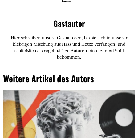
Gastautor
Hier schreiben unsere Gastautoren, bis sie sich in unserer
klebrigen Mischung aus Hass und Hetze verfangen, und
schließlich als regelmäßige Autoren ein eigenes Profil
bekommen.
Weitere Artikel des Autors