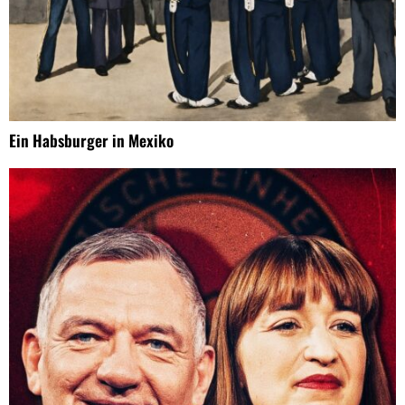
Ein Habsburger in Mexiko