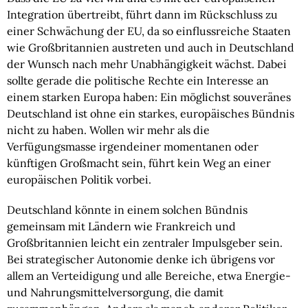
Integration übertreibt, führt dann im Rückschluss zu
einer Schwächung der EU, da so einflussreiche Staaten
wie Großbritannien austreten und auch in Deutschland
der Wunsch nach mehr Unabhängigkeit wächst. Dabei
sollte gerade die politische Rechte ein Interesse an
einem starken Europa haben: Ein möglichst souveränes
Deutschland ist ohne ein starkes, europäisches Bündnis
nicht zu haben. Wollen wir mehr als die
Verfügungsmasse irgendeiner momentanen oder
künftigen Großmacht sein, führt kein Weg an einer
europäischen Politik vorbei.
Deutschland könnte in einem solchen Bündnis
gemeinsam mit Ländern wie Frankreich und
Großbritannien leicht ein zentraler Impulsgeber sein.
Bei strategischer Autonomie denke ich übrigens vor
allem an Verteidigung und alle Bereiche, etwa Energie-
und Nahrungsmittelversorgung, die damit