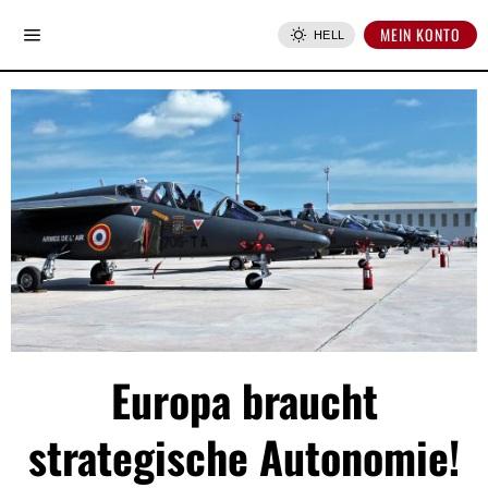
MEIN KONTO
HELL
Europa braucht
strategische Autonomie!