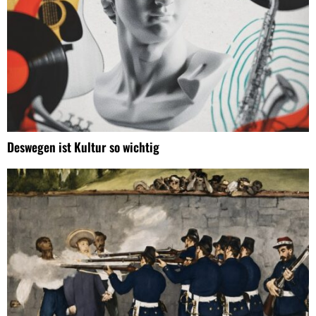
Deswegen ist Kultur so wichtig