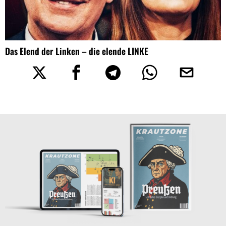
Das Elend der Linken – die elende LINKE