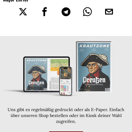
Uns gibt es regelmäßig gedruckt oder als E-Paper. Einfach
über unseren Shop bestellen oder im Kiosk deiner Wahl
zugreifen.