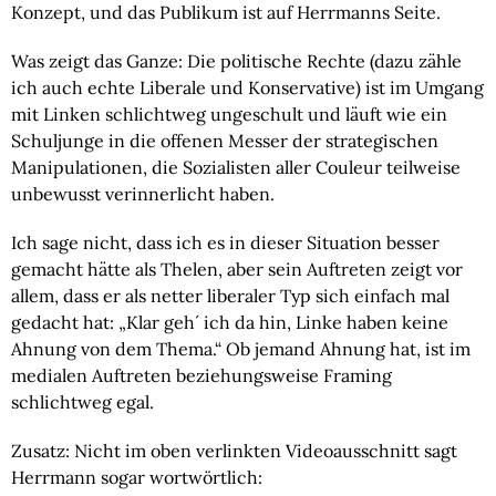
Konzept, und das Publikum ist auf Herrmanns Seite.
Was zeigt das Ganze:
Die politische Rechte (dazu zähle
ich auch echte Liberale und Konservative) ist im Umgang
mit Linken schlichtweg ungeschult und läuft wie ein
Schuljunge in die offenen Messer der strategischen
Manipulationen, die Sozialisten aller Couleur teilweise
unbewusst verinnerlicht haben.
Ich sage nicht, dass ich es in dieser Situation besser
gemacht hätte als Thelen, aber sein Auftreten zeigt vor
allem, dass er als netter liberaler Typ sich einfach mal
gedacht hat: „Klar geh´ ich da hin, Linke haben keine
Ahnung von dem Thema.“ Ob jemand Ahnung hat, ist im
medialen Auftreten beziehungsweise Framing
schlichtweg egal.
Zusatz:
Nicht im oben verlinkten Videoausschnitt sagt
Herrmann sogar wortwörtlich: