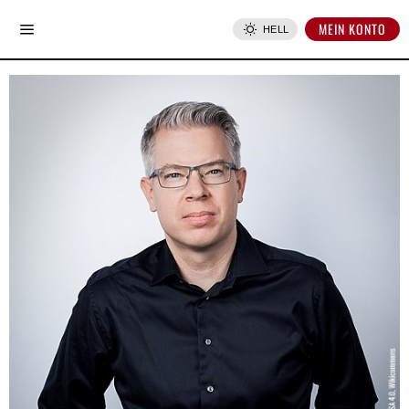
MEIN KONTO
HELL