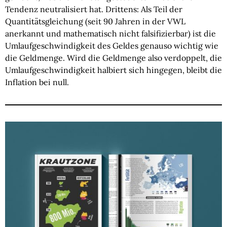
Tendenz neutralisiert hat. Drittens: Als Teil der
Quantitätsgleichung (seit 90 Jahren in der VWL
anerkannt und mathematisch nicht falsifizierbar) ist die
Umlaufgeschwindigkeit des Geldes genauso wichtig wie
die Geldmenge. Wird die Geldmenge also verdoppelt, die
Umlaufgeschwindigkeit halbiert sich hingegen, bleibt die
Inflation bei null.