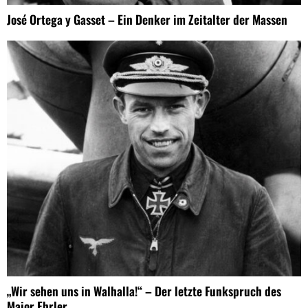
José Ortega y Gasset – Ein Denker im Zeitalter der Massen
„Wir sehen uns in Walhalla!“ – Der letzte Funkspruch des
Major Ehrler