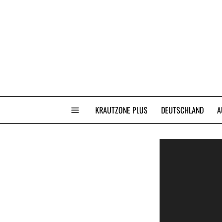
KRAUTZONE PLUS
DEUTSCHLAND
A