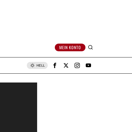
MEIN KONTO
HELL