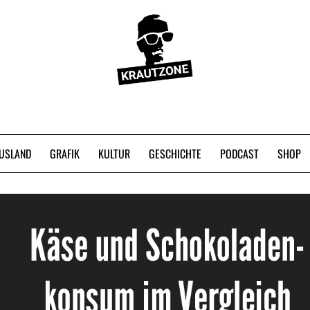
USLAND
GRAFIK
KULTUR
GESCHICHTE
PODCAST
SHOP