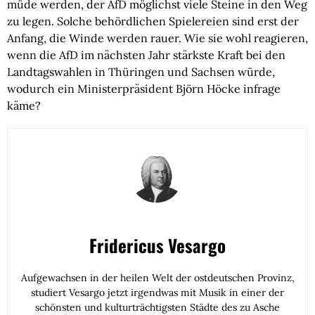
müde werden, der AfD möglichst viele Steine in den Weg
zu legen. Solche behördlichen Spielereien sind erst der
Anfang, die Winde werden rauer. Wie sie wohl reagieren,
wenn die AfD im nächsten Jahr stärkste Kraft bei den
Landtagswahlen in Thüringen und Sachsen würde,
wodurch ein Ministerpräsident Björn Höcke infrage
käme?
Fridericus Vesargo
Aufgewachsen in der heilen Welt der ostdeutschen Provinz,
studiert Vesargo jetzt irgendwas mit Musik in einer der
schönsten und kulturträchtigsten Städte des zu Asche