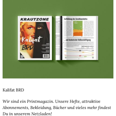
Kalifat BRD
Wir sind ein Printmagazin. Unsere Hefte, attraktive
Abonnements, Bekleidung, Bücher und vieles mehr findest
Du in unserem Netzladen!