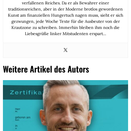
verfallenen Reiches. Da er als Bewahrer einer
traditionsreichen, aber in der Moderne brotlos gewordenen
Kunst am finanziellen Hungertuch nagen muss, sieht er sich
gezwungen, jede Woche Texte für die Ausbeuter von der
Krautzone zu schreiben. Immerhin bleiben ihm noch die
Liebesgrüße linker Mitstudenten erspart…
Weitere Artikel des Autors