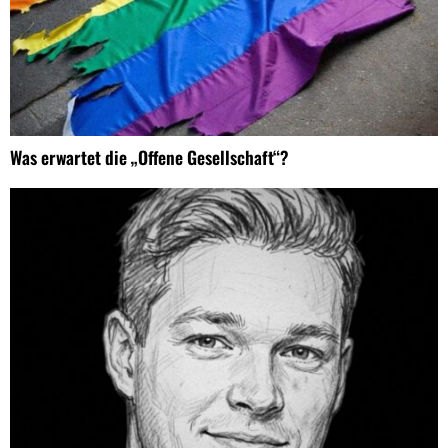
Was erwartet die „Offene Gesellschaft“?