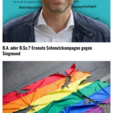
B.A. oder B.Sc.? Erneute Schmutzkampagne gegen
Siegmund