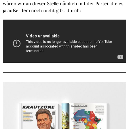
wären wir an dieser Stelle nämlich mit der Partei, die es
ja außerdem noch nicht gibt, durch: