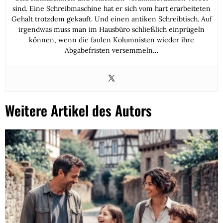
sind. Eine Schreibmaschine hat er sich vom hart erarbeiteten
Gehalt trotzdem gekauft. Und einen antiken Schreibtisch. Auf
irgendwas muss man im Hausbüro schließlich einprügeln
können, wenn die faulen Kolumnisten wieder ihre
Abgabefristen versemmeln…
Weitere Artikel des Autors