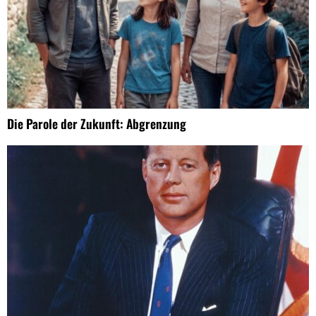
Die Parole der Zukunft: Abgrenzung