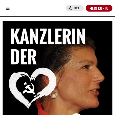
MEIN KONTO
HELL