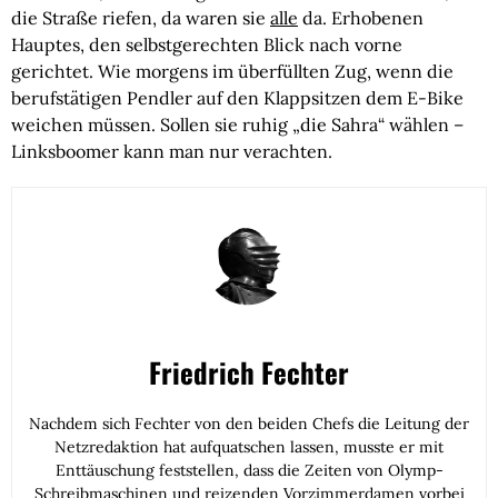
die Straße riefen, da waren sie
alle
da. Erhobenen
Hauptes, den selbstgerechten Blick nach vorne
gerichtet. Wie morgens im überfüllten Zug, wenn die
berufstätigen Pendler auf den Klappsitzen dem E-Bike
weichen müssen. Sollen sie ruhig „die Sahra“ wählen –
Linksboomer kann man nur verachten.
Friedrich Fechter
Nachdem sich Fechter von den beiden Chefs die Leitung der
Netzredaktion hat aufquatschen lassen, musste er mit
Enttäuschung feststellen, dass die Zeiten von Olymp-
Schreibmaschinen und reizenden Vorzimmerdamen vorbei