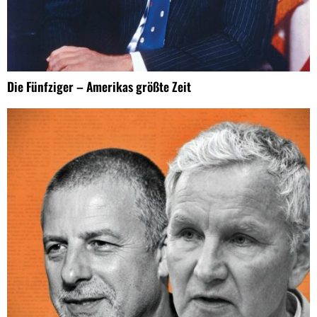
Die Fünfziger – Amerikas größte Zeit