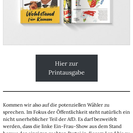
Hier zur
Printausgabe
Kommen wir also auf die potenziellen Wähler zu
sprechen. Im Fokus der Öffentlichkeit steht natürlich ein
nicht unerheblicher Teil der AfD. Es darf bezweifelt
werden, dass die linke Ein-Frau-Show aus dem Stand