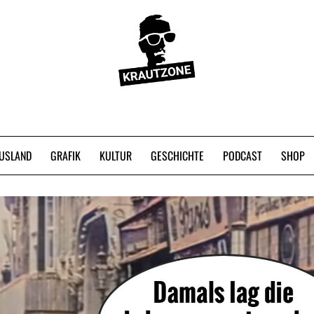
USLAND
GRAFIK
KULTUR
GESCHICHTE
PODCAST
SHOP