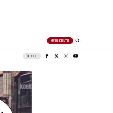
MEIN KONTO
HELL