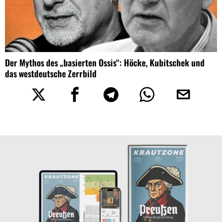
Der Mythos des „basierten Ossis“: Höcke, Kubitschek und
das westdeutsche Zerrbild