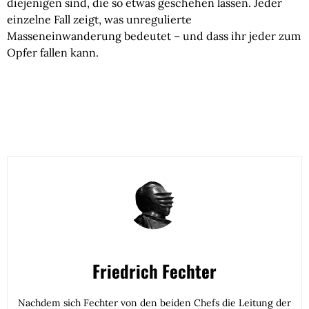
diejenigen sind, die so etwas geschehen lassen. Jeder
einzelne Fall zeigt, was unregulierte
Masseneinwanderung bedeutet – und dass ihr jeder zum
Opfer fallen kann.
Friedrich Fechter
Nachdem sich Fechter von den beiden Chefs die Leitung der