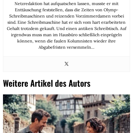
Netzredaktion hat aufquatschen lassen, musste er mit
Enttäuschung feststellen, dass die Zeiten von Olymp-
Schreibmaschinen und reizenden Vorzimmerdamen vorbei
sind. Eine Schreibmaschine hat er sich vom hart erarbeiteten
Gehalt trotzdem gekauft. Und einen antiken Schreibtisch. Auf
irgendwas muss man im Hausbüro schließlich einprügeln
können, wenn die faulen Kolumnisten wieder ihre
Abgabefristen versemmeln…
Weitere Artikel des Autors