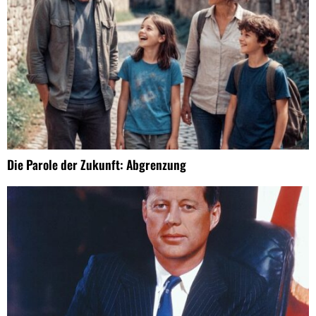
Die Parole der Zukunft: Abgrenzung