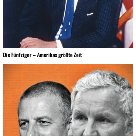
Die Fünfziger – Amerikas größte Zeit