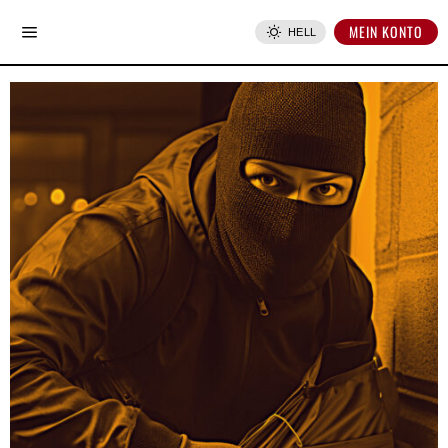
MEIN KONTO
HELL