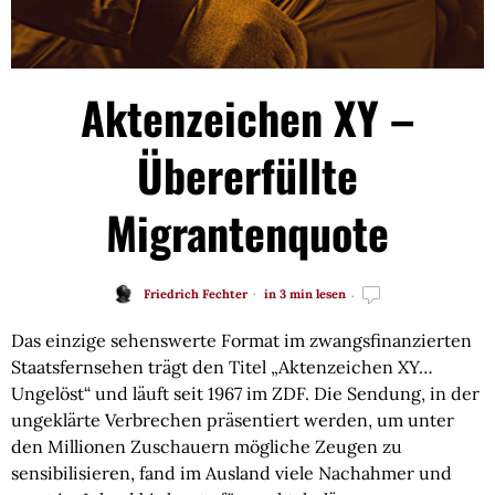
Aktenzeichen XY –
Übererfüllte
Migrantenquote
Friedrich Fechter
in 3 min lesen
Das einzige sehenswerte Format im zwangsfinanzierten
Staatsfernsehen trägt den Titel „Aktenzeichen XY…
Ungelöst“ und läuft seit 1967 im ZDF. Die Sendung, in der
ungeklärte Verbrechen präsentiert werden, um unter
den Millionen Zuschauern mögliche Zeugen zu
sensibilisieren, fand im Ausland viele Nachahmer und