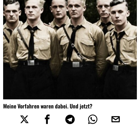
Meine Vorfahren waren dabei. Und jetzt?