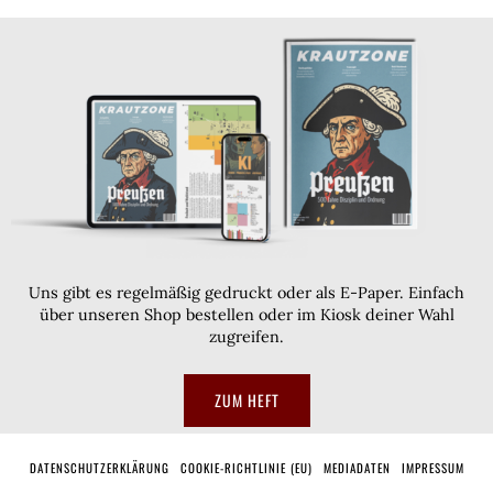
Uns gibt es regelmäßig gedruckt oder als E-Paper. Einfach
über unseren Shop bestellen oder im Kiosk deiner Wahl
zugreifen.
ZUM HEFT
DATENSCHUTZERKLÄRUNG
COOKIE-RICHTLINIE (EU)
MEDIADATEN
IMPRESSUM