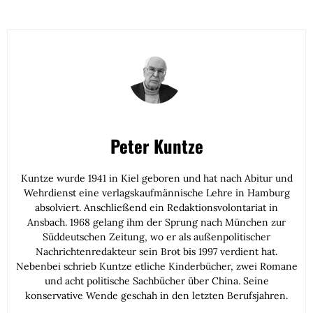
Peter Kuntze
Kuntze wurde 1941 in Kiel geboren und hat nach Abitur und
Wehrdienst eine verlagskaufmännische Lehre in Hamburg
absolviert. Anschließend ein Redaktionsvolontariat in
Ansbach. 1968 gelang ihm der Sprung nach München zur
Süddeutschen Zeitung, wo er als außenpolitischer
Nachrichtenredakteur sein Brot bis 1997 verdient hat.
Nebenbei schrieb Kuntze etliche Kinderbücher, zwei Romane
und acht politische Sachbücher über China. Seine
konservative Wende geschah in den letzten Berufsjahren.