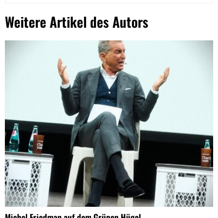
Weitere Artikel des Autors
Michel Friedman auf dem Grünen Hügel