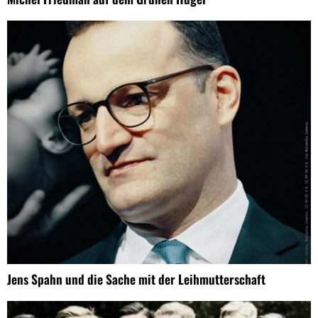
Jens Spahn und die Sache mit der Leihmutterschaft