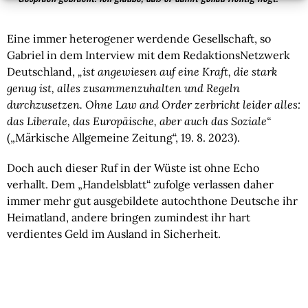
Eine immer heterogener werdende Gesellschaft, so
Gabriel in dem Interview mit dem RedaktionsNetzwerk
Deutschland,
„ist angewiesen auf eine Kraft, die stark
genug ist, alles zusammenzuhalten und Regeln
durchzusetzen. Ohne Law and Order zerbricht leider alles:
das Liberale, das Europäische, aber auch das Soziale“
(„Märkische Allgemeine Zeitung“, 19. 8. 2023).
Doch auch dieser Ruf in der Wüste ist ohne Echo
verhallt. Dem „Handelsblatt“ zufolge verlassen daher
immer mehr gut ausgebildete autochthone Deutsche ihr
Heimatland, andere bringen zumindest ihr hart
verdientes Geld im Ausland in Sicherheit.