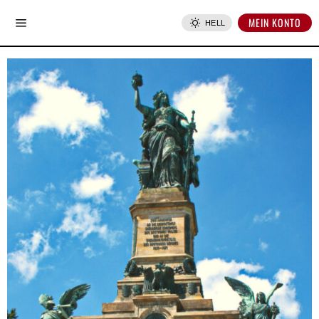
MEIN KONTO
HELL