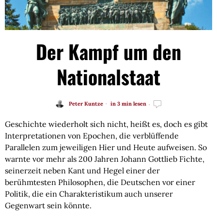
Der Kampf um den
Nationalstaat
Peter Kuntze
in 3 min lesen
Geschichte wiederholt sich nicht, heißt es, doch es gibt
Interpretationen von Epochen, die verblüffende
Parallelen zum jeweiligen Hier und Heute aufweisen. So
warnte vor mehr als 200 Jahren Johann Gottlieb Fichte,
seinerzeit neben Kant und Hegel einer der
berühmtesten Philosophen, die Deutschen vor einer
Politik, die ein Charakteristikum auch unserer
Gegenwart sein könnte.