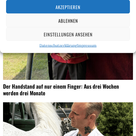
AKZEPTIEREN
ABLEHNEN
EINSTELLUNGEN ANSEHEN
Datenschutzerklärung
Impressum
Der Handstand auf nur einem Finger: Aus drei Wochen
werden drei Monate