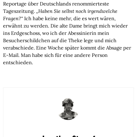
Reportage über Deutschlands renommierteste
Tageszeitung.
„Haben Sie selbst noch irgendwelche
Fragen?“
Ich habe keine mehr, die es wert wären,
erwähnt zu werden. Die alte Dame bringt mich wieder
ins Erdgeschoss, wo ich der Abessinierin mein
Besucherschildchen auf die Theke lege und mich
verabschiede. Eine Woche später kommt die Absage per
E-Mail. Man habe sich für eine andere Person
entschieden.