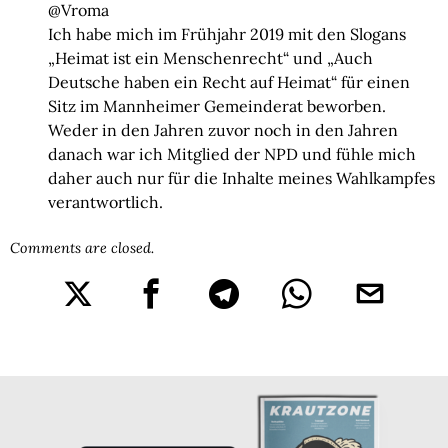
@Vroma
Ich habe mich im Frühjahr 2019 mit den Slogans
„Heimat ist ein Menschenrecht“ und „Auch
Deutsche haben ein Recht auf Heimat“ für einen
Sitz im Mannheimer Gemeinderat beworben.
Weder in den Jahren zuvor noch in den Jahren
danach war ich Mitglied der NPD und fühle mich
daher auch nur für die Inhalte meines Wahlkampfes
verantwortlich.
Comments are closed.