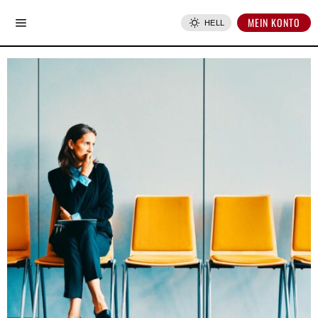
MEIN KONTO
HELL