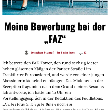
Meine Bewerbung bei der
„FAZ“
Jonathan Stumpf
in 3 min lesen
12
Ich betrete den FAZ-Tower, den rund sechzig Meter
hohen gläsernen Käfig in der Pariser Straße 1 im
Frankfurter Europaviertel, und werde von einer jungen
Abessinierin lächelnd empfangen. Das Mädchen an der
Rezeption fragt mich nach dem Grund meines Besuchs.
Ich antworte, ich hätte um 15 Uhr ein
Vorstellungsgespräch in der Redaktion des Feuilletons.
„Ah, bei Frau S. Ich gebe Ihnen noch ein