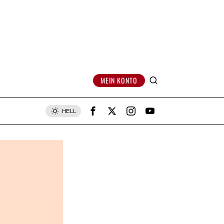
MEIN KONTO
HELL