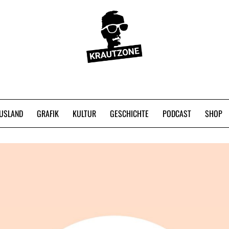
USLAND
GRAFIK
KULTUR
GESCHICHTE
PODCAST
SHOP