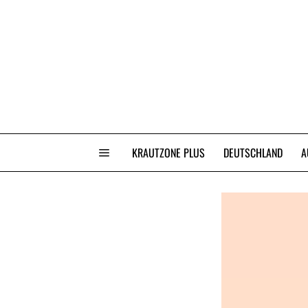
KRAUTZONE PLUS
DEUTSCHLAND
A