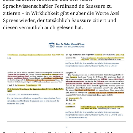
Sprachwissenschaftler Ferdinand de Saussure zu
zitieren – in Wirklichkeit gibt er aber die Worte Axel
Sprees wieder, der tatsächlich Saussure zitiert und
diesen vermutlich auch gelesen hat.