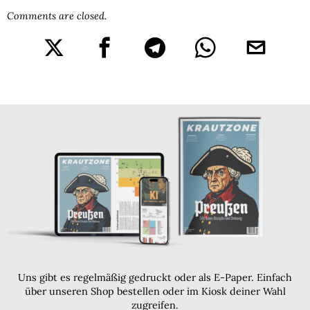
Comments are closed.
Uns gibt es regelmäßig gedruckt oder als E-Paper. Einfach
über unseren Shop bestellen oder im Kiosk deiner Wahl
zugreifen.