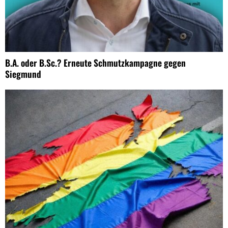
B.A. oder B.Sc.? Erneute Schmutzkampagne gegen
Siegmund