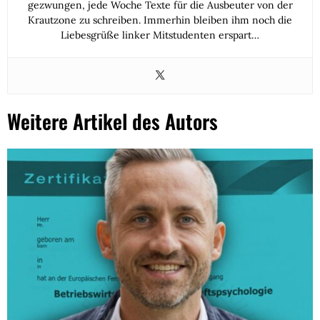
gezwungen, jede Woche Texte für die Ausbeuter von der
Krautzone zu schreiben. Immerhin bleiben ihm noch die
Liebesgrüße linker Mitstudenten erspart…
Weitere Artikel des Autors