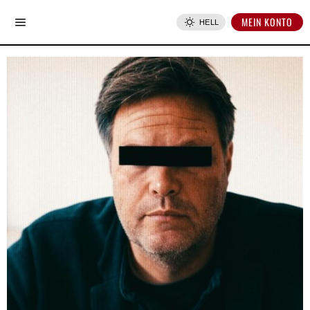
MEIN KONTO
HELL