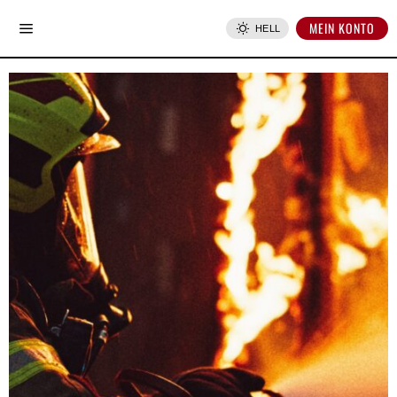
MEIN KONTO
HELL