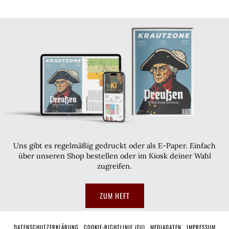
Uns gibt es regelmäßig gedruckt oder als E-Paper. Einfach
über unseren Shop bestellen oder im Kiosk deiner Wahl
zugreifen.
ZUM HEFT
DATENSCHUTZERKLÄRUNG
COOKIE-RICHTLINIE (EU)
MEDIADATEN
IMPRESSUM