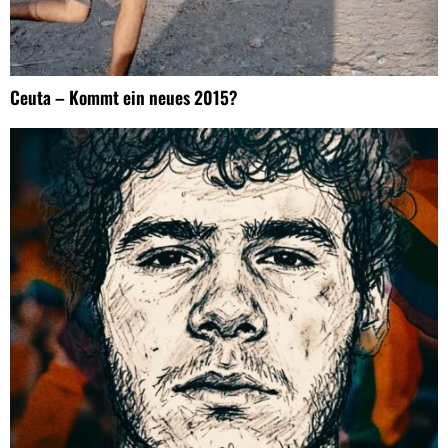
Ceuta – Kommt ein neues 2015?