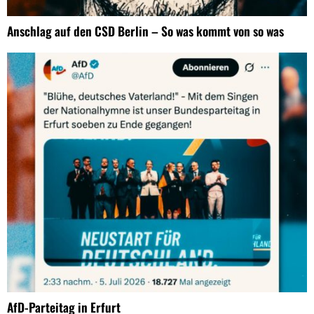
Anschlag auf den CSD Berlin – So was kommt von so was
AfD-Parteitag in Erfurt