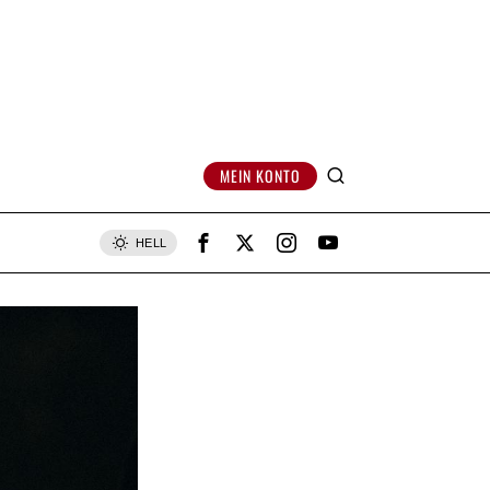
MEIN KONTO
HELL