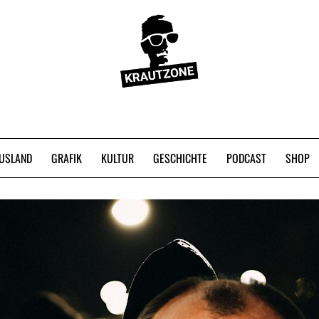
USLAND
GRAFIK
KULTUR
GESCHICHTE
PODCAST
SHOP