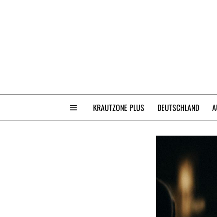
KRAUTZONE PLUS
DEUTSCHLAND
A