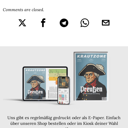
Comments are closed.
Uns gibt es regelmäßig gedruckt oder als E-Paper. Einfach
über unseren Shop bestellen oder im Kiosk deiner Wahl