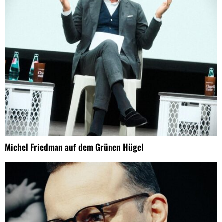
Michel Friedman auf dem Grünen Hügel