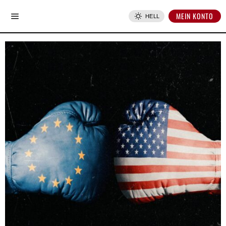
MEIN KONTO
HELL