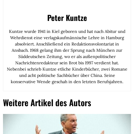
Peter Kuntze
Kuntze wurde 1941 in Kiel geboren und hat nach Abitur und
Wehrdienst eine verlagskaufmännische Lehre in Hamburg
absolviert. Anschließend ein Redaktionsvolontariat in
Ansbach. 1968 gelang ihm der Sprung nach München zur
Süddeutschen Zeitung, wo er als außenpolitischer
Nachrichtenredakteur sein Brot bis 1997 verdient hat.
Nebenbei schrieb Kuntze etliche Kinderbücher, zwei Romane
und acht politische Sachbücher über China. Seine
konservative Wende geschah in den letzten Berufsjahren.
Weitere Artikel des Autors