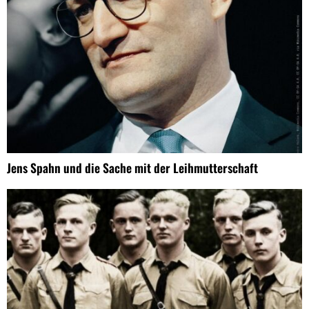
Jens Spahn und die Sache mit der Leihmutterschaft