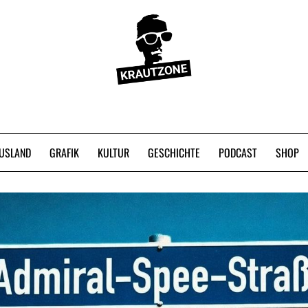
USLAND
GRAFIK
KULTUR
GESCHICHTE
PODCAST
SHOP