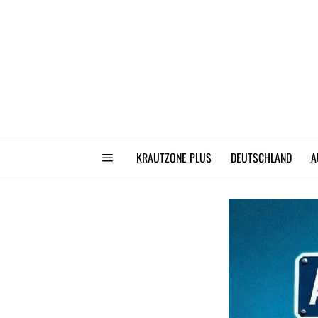
KRAUTZONE PLUS
DEUTSCHLAND
A