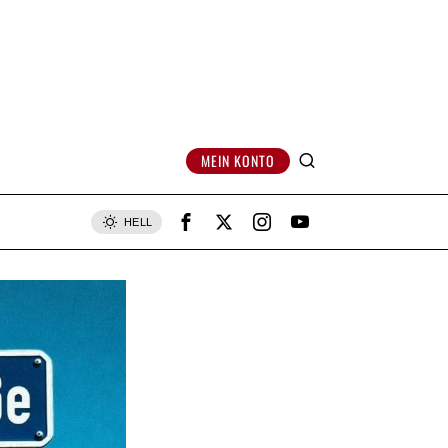
MEIN KONTO
HELL