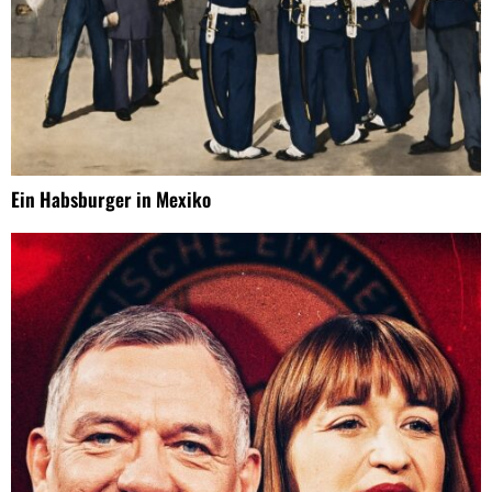
Ein Habsburger in Mexiko