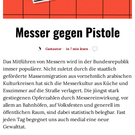
Messer gegen Pistole
Gastautor
in 7 min lesen
Das Mitführen von Messern wird in der Bundesrepublik
immer populärer. Nicht zuletzt durch die staatlich
geförderte Massenmigration aus vornehmlich arabischen
Kulturkreisen hat sich die Messerkultur aus Küche und
Esszimmer auf die Straße verlagert. Die jüngst stark
gestiegenen Opferzahlen durch Messereinwirkung, vor
allem an Bahnhöfen, auf Volksfesten und generell im
öffentlichen Raum, sind dabei statistisch belegbar. Fast
jeden Tag begegnet uns auch medial eine neue
Gewalttat.