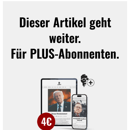
Dieser Artikel geht
weiter.
Für PLUS-Abonnenten.