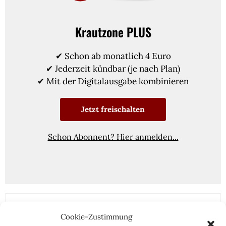
Krautzone PLUS
✔ Schon ab monatlich 4 Euro
✔ Jederzeit kündbar (je nach Plan)
✔ Mit der Digitalausgabe kombinieren
Jetzt freischalten
Schon Abonnent? Hier anmelden...
Cookie-Zustimmung