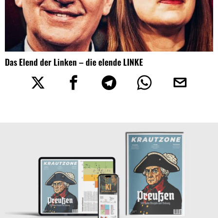
Das Elend der Linken – die elende LINKE