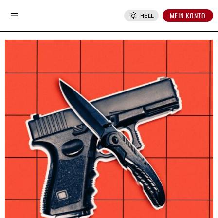
MEIN KONTO
HELL