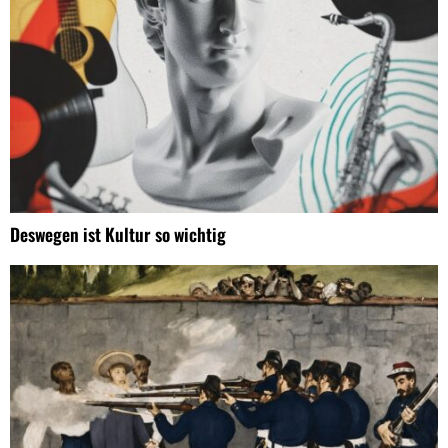
Deswegen ist Kultur so wichtig