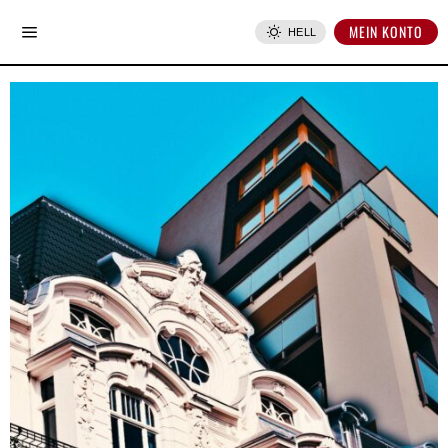
MEIN KONTO
HELL