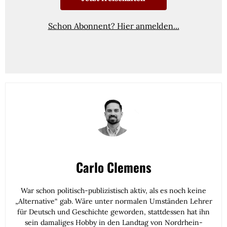
Schon Abonnent? Hier anmelden...
Carlo Clemens
War schon politisch-publizistisch aktiv, als es noch keine
„Alternative“ gab. Wäre unter normalen Umständen Lehrer
für Deutsch und Geschichte geworden, stattdessen hat ihn
sein damaliges Hobby in den Landtag von Nordrhein-