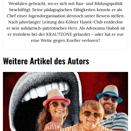
Westfalen gebracht, wo er sich mit Bau- und Bildungspolitik
beschäftigt. Seine pädagogischen Fähigkeiten konnte er als
Chef einer Jugendorganisation dennoch unter Beweis stellen.
Nach jahrelanger Leitung des Kölner Hayek-Club entdeckte
er sein solidarisch-patriotisches Herz. Als Advocatus Diaboli ist
er trotzdem bei der KRAUTZONE gelandet – oder hat er nur
eine Wette gegen Kneller verloren?
Weitere Artikel des Autors