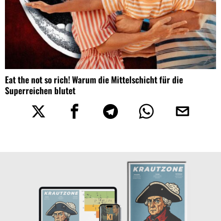
Eat the not so rich! Warum die Mittelschicht für die
Superreichen blutet