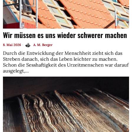
Wir müssen es uns wieder schwerer machen
8. Mai 2026
A. M. Berger
Durch die Entwicklung der Menschheit zieht sich das
Streben danach, sich das Leben leichter zu machen.
Schon die Sesshaftigkeit des Urzeitmenschen war darauf
ausgelegt,…