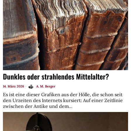
Dunkles oder strahlendes Mittelalter?
14. März 2026
A. M. Berger
Es ist eine dieser Grafiken aus der Hölle, die schon seit
den Urzeiten des Internets kursiert: Auf einer Zeitlinie
zwischen der Antike und dem…