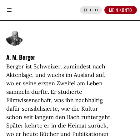
MEIN KONTO
HELL
A. M. Berger
Berger ist Schweizer, zumindest nach
Aktenlage, und wuchs im Ausland auf,
wo er seine ersten Zweifel am Leben
sammeln durfte. Er studierte
Filmwissenschaft, was ihn nachhaltig
dafür sensibilisierte, wie die Kultur
schon seit langem den Bach runtergeht.
Später kehrte er in die Heimat zurück,
wo er heute Bücher und Publikationen