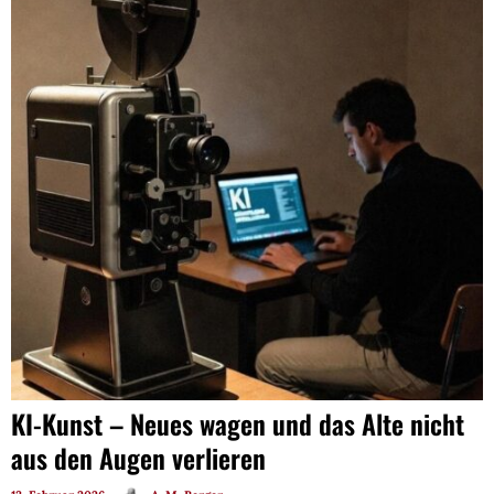
KI-Kunst – Neues wagen und das Alte nicht
aus den Augen verlieren