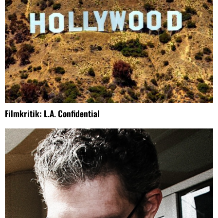
Filmkritik: L.A. Confidential