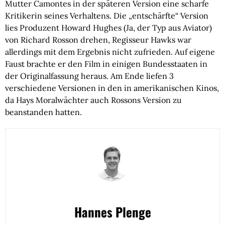
Mutter Camontes in der späteren Version eine scharfe
Kritikerin seines Verhaltens. Die „entschärfte“ Version
lies Produzent Howard Hughes (Ja, der Typ aus Aviator)
von Richard Rosson drehen, Regisseur Hawks war
allerdings mit dem Ergebnis nicht zufrieden. Auf eigene
Faust brachte er den Film in einigen Bundesstaaten in
der Originalfassung heraus. Am Ende liefen 3
verschiedene Versionen in den in amerikanischen Kinos,
da Hays Moralwächter auch Rossons Version zu
beanstanden hatten.
Hannes Plenge