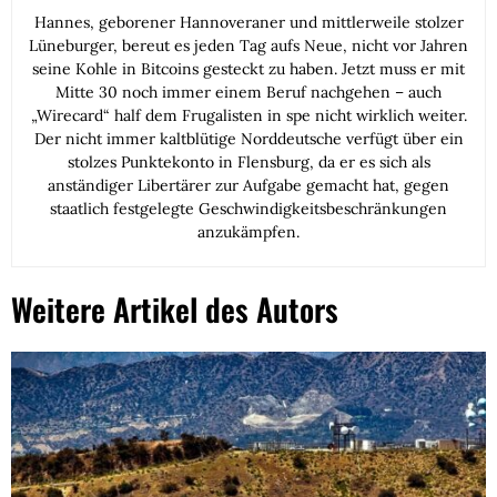
Hannes, geborener Hannoveraner und mittlerweile stolzer
Lüneburger, bereut es jeden Tag aufs Neue, nicht vor Jahren
seine Kohle in Bitcoins gesteckt zu haben. Jetzt muss er mit
Mitte 30 noch immer einem Beruf nachgehen – auch
„Wirecard“ half dem Frugalisten in spe nicht wirklich weiter.
Der nicht immer kaltblütige Norddeutsche verfügt über ein
stolzes Punktekonto in Flensburg, da er es sich als
anständiger Libertärer zur Aufgabe gemacht hat, gegen
staatlich festgelegte Geschwindigkeitsbeschränkungen
anzukämpfen.
Weitere Artikel des Autors