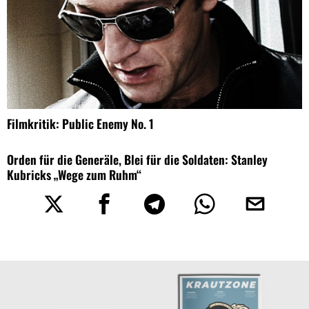
Filmkritik: Public Enemy No. 1
Orden für die Generäle, Blei für die Soldaten: Stanley
Kubricks „Wege zum Ruhm“