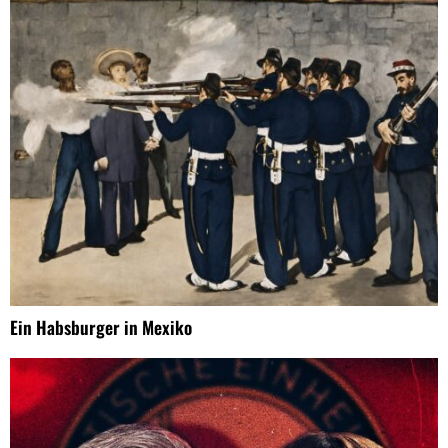
Ein Habsburger in Mexiko