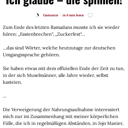
Gastautor
in 6 min lesen
Zum Ende des letzten Ramadans musste ich sie wieder 
hören: „Fastenbrechen“, „Zuckerfest“…
…das sind Wörter, welche heutzutage zur deutschen 
Umgangssprache gehören.
Sie haben etwas mit dem offiziellen Ende der Zeit zu tun, 
in der sich Muselmänner, alle Jahre wieder, selbst 
kasteien.
…
Die Verweigerung der Nahrungsaufnahme interessiert 
mich nur im Zusammenhang mit meiner körperlichen 
Fülle, die ich in regelmäßigen Abständen, in Jojo Manier, 