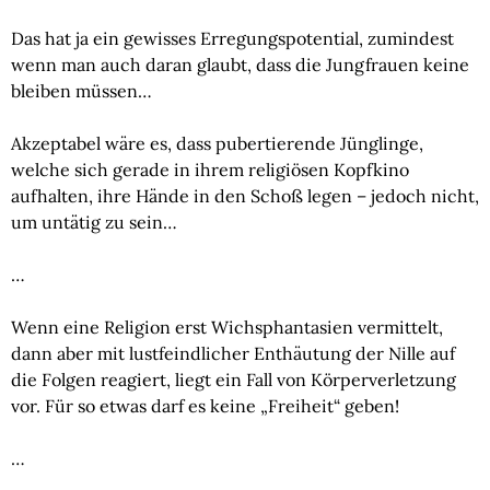
Das hat ja ein gewisses Erregungspotential, zumindest 
wenn man auch daran glaubt, dass die Jungfrauen keine 
bleiben müssen…
Akzeptabel wäre es, dass pubertierende Jünglinge, 
welche sich gerade in ihrem religiösen Kopfkino 
aufhalten, ihre Hände in den Schoß legen – jedoch nicht, 
um untätig zu sein…
…
Wenn eine Religion erst Wichsphantasien vermittelt, 
dann aber mit lustfeindlicher Enthäutung der Nille auf 
die Folgen reagiert, liegt ein Fall von Körperverletzung 
vor. Für so etwas darf es keine „Freiheit“ geben!
…