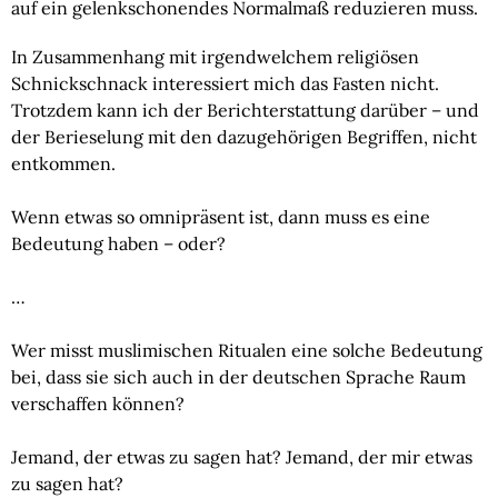
auf ein gelenkschonendes Normalmaß reduzieren muss.
In Zusammenhang mit irgendwelchem religiösen 
Schnickschnack interessiert mich das Fasten nicht. 
Trotzdem kann ich der Berichterstattung darüber – und 
der Berieselung mit den dazugehörigen Begriffen, nicht 
entkommen.
Wenn etwas so omnipräsent ist, dann muss es eine 
Bedeutung haben – oder?
…
Wer misst muslimischen Ritualen eine solche Bedeutung 
bei, dass sie sich auch in der deutschen Sprache Raum 
verschaffen können?
Jemand, der etwas zu sagen hat? Jemand, der mir etwas 
zu sagen hat?