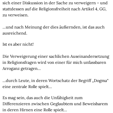
sich einer Diskussion in der Sache zu verweigern – und 
stattdessen auf die Religionsfreiheit nach Artikel 4, GG, 
zu verweisen.
…und nach Meinung der dies äußernden, ist das auch 
ausreichend.
Ist es aber nicht!
Die Verweigerung einer sachlichen Auseinandersetzung 
in Religionsfragen wird von einer für mich unfassbaren 
Arroganz getragen…
…durch Leute, in deren Wortschatz der Begriff „Dogma“ 
eine zentrale Rolle spielt…
Es mag sein, das auch die Unfähigkeit zum 
Differenzieren zwischen Geglaubtem und Beweisbarem 
in deren Hirnen eine Rolle spielt…