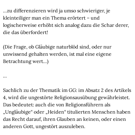
…zu differenzieren wird ja umso schwieriger, je 
kleinteiliger man ein Thema erörtert – und 
logischerweise erhöht sich analog dazu die Schar derer, 
die das überfordert!
(Die Frage, ob Gläubige naturblöd sind, oder nur 
unwissend gehalten werden, ist mal eine eigene 
Betrachtung wert…)
…
Sachlich zu der Thematik im GG: im Absatz 2 des Artikels 
4, wird die ungestörte Religionsausübung gewährleistet. 
Das bedeutet: auch die von Religionsführern als 
„Ungläubige“ oder „Heiden“ titulierten Menschen haben 
das Recht darauf, ihren Glauben an keinen, oder einen 
anderen Gott, ungestört auszuleben.