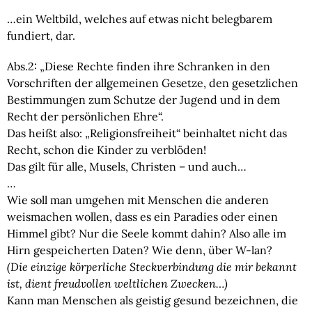
…ein Weltbild, welches auf etwas nicht belegbarem 
fundiert, dar.
Abs.2: „Diese Rechte finden ihre Schranken in den
Vorschriften der allgemeinen Gesetze, den gesetzlichen
Bestimmungen zum Schutze der Jugend und in dem
Recht der persönlichen Ehre“.
Das heißt also: „Religionsfreiheit“ beinhaltet nicht das
Recht, schon die Kinder zu verblöden!
Das gilt für alle, Musels, Christen – und auch…
…
Wie soll man umgehen mit Menschen die anderen
weismachen wollen, dass es ein Paradies oder einen
Himmel gibt? Nur die Seele kommt dahin? Also alle im
Hirn gespeicherten Daten? Wie denn, über W-lan?
(Die einzige körperliche Steckverbindung die mir bekannt
ist, dient freudvollen weltlichen Zwecken…)
Kann man Menschen als geistig gesund bezeichnen, die