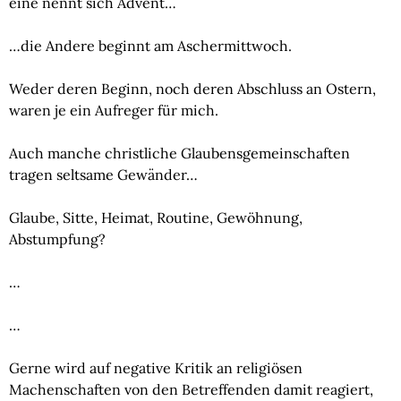
eine nennt sich Advent…
…die Andere beginnt am Aschermittwoch.
Weder deren Beginn, noch deren Abschluss an Ostern, 
waren je ein Aufreger für mich.
Auch manche christliche Glaubensgemeinschaften 
tragen seltsame Gewänder…
Glaube, Sitte, Heimat, Routine, Gewöhnung, 
Abstumpfung?
…
…
Gerne wird auf negative Kritik an religiösen 
Machenschaften von den Betreffenden damit reagiert, 