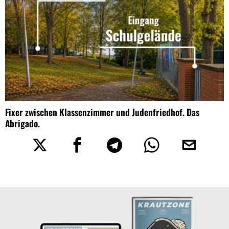
Fixer zwischen Klassenzimmer und Judenfriedhof. Das
Abrigado.