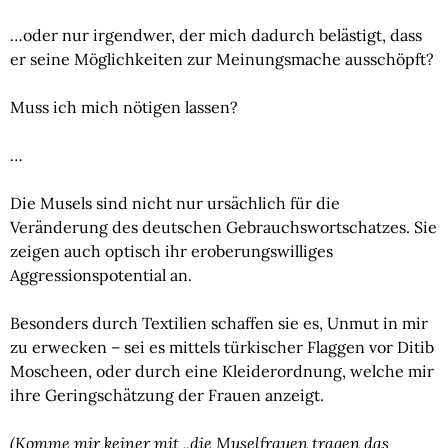
…oder nur irgendwer, der mich dadurch belästigt, dass 
er seine Möglichkeiten zur Meinungsmache ausschöpft?
Muss ich mich nötigen lassen?
…
Die Musels sind nicht nur ursächlich für die 
Veränderung des deutschen Gebrauchswortschatzes. Sie 
zeigen auch optisch ihr eroberungswilliges 
Aggressionspotential an.
Besonders durch Textilien schaffen sie es, Unmut in mir 
zu erwecken – sei es mittels türkischer Flaggen vor Ditib 
Moscheen, oder durch eine Kleiderordnung, welche mir 
ihre Geringschätzung der Frauen anzeigt.
(Komme mir keiner mit „die Muselfrauen tragen das 