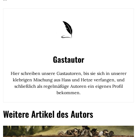
Gastautor
Hier schreiben unsere Gastautoren, bis sie sich in unserer
klebrigen Mischung aus Hass und Hetze verfangen, und
schließlich als regelmäßige Autoren ein eigenes Profil
bekommen.
Weitere Artikel des Autors