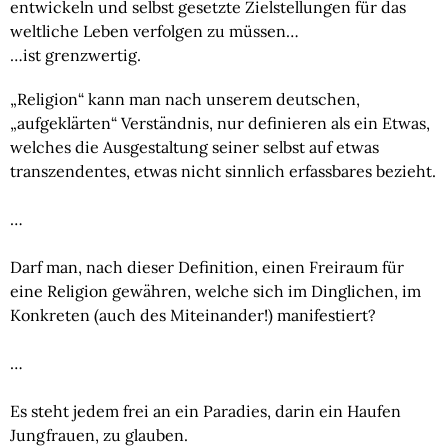
entwickeln und selbst gesetzte Zielstellungen für das
weltliche Leben verfolgen zu müssen…
…ist grenzwertig.
„Religion“ kann man nach unserem deutschen, 
„aufgeklärten“ Verständnis, nur definieren als ein Etwas, 
welches die Ausgestaltung seiner selbst auf etwas 
transzendentes, etwas nicht sinnlich erfassbares bezieht.
…
Darf man, nach dieser Definition, einen Freiraum für 
eine Religion gewähren, welche sich im Dinglichen, im 
Konkreten (auch des Miteinander!) manifestiert?
…
Es steht jedem frei an ein Paradies, darin ein Haufen 
Jungfrauen, zu glauben.