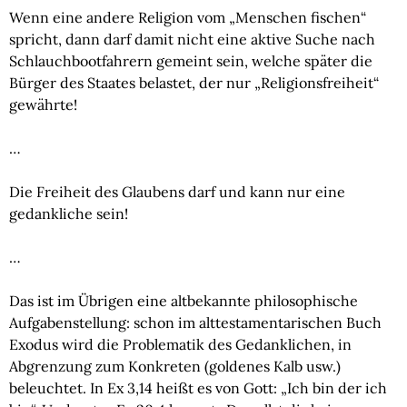
Wenn eine andere Religion vom „Menschen fischen“ 
spricht, dann darf damit nicht eine aktive Suche nach 
Schlauchbootfahrern gemeint sein, welche später die 
Bürger des Staates belastet, der nur „Religionsfreiheit“ 
gewährte!
…
Die Freiheit des Glaubens darf und kann nur eine 
gedankliche sein!
…
Das ist im Übrigen eine altbekannte philosophische 
Aufgabenstellung: schon im alttestamentarischen Buch 
Exodus wird die Problematik des Gedanklichen, in 
Abgrenzung zum Konkreten (goldenes Kalb usw.) 
beleuchtet. In Ex 3,14 heißt es von Gott: „Ich bin der ich 