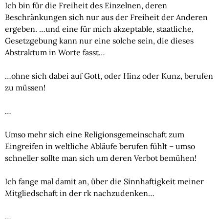
Ich bin für die Freiheit des Einzelnen, deren 
Beschränkungen sich nur aus der Freiheit der Anderen 
ergeben. …und eine für mich akzeptable, staatliche, 
Gesetzgebung kann nur eine solche sein, die dieses 
Abstraktum in Worte fasst…
…ohne sich dabei auf Gott, oder Hinz oder Kunz, berufen 
zu müssen!
…
Umso mehr sich eine Religionsgemeinschaft zum 
Eingreifen in weltliche Abläufe berufen fühlt – umso 
schneller sollte man sich um deren Verbot bemühen!
Ich fange mal damit an, über die Sinnhaftigkeit meiner 
Mitgliedschaft in der rk nachzudenken…
…