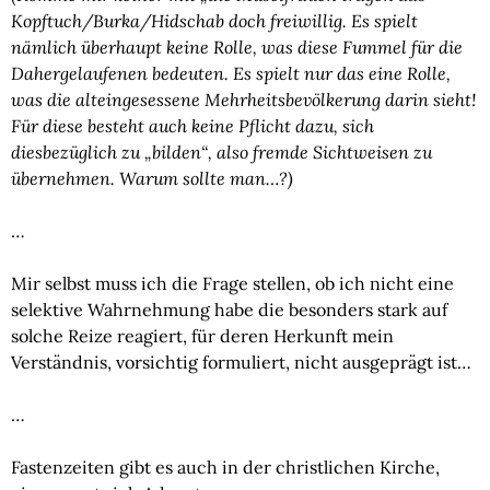
Kopftuch/Burka/Hidschab doch freiwillig. Es spielt 
nämlich überhaupt keine Rolle, was diese Fummel für die 
Dahergelaufenen bedeuten. Es spielt nur das eine Rolle, 
was die alteingesessene Mehrheitsbevölkerung darin sieht! 
Für diese besteht auch keine Pflicht dazu, sich 
diesbezüglich zu „bilden“, also fremde Sichtweisen zu 
übernehmen. Warum sollte man…?)
…
Mir selbst muss ich die Frage stellen, ob ich nicht eine 
selektive Wahrnehmung habe die besonders stark auf 
solche Reize reagiert, für deren Herkunft mein 
Verständnis, vorsichtig formuliert, nicht ausgeprägt ist…
…
Fastenzeiten gibt es auch in der christlichen Kirche, 