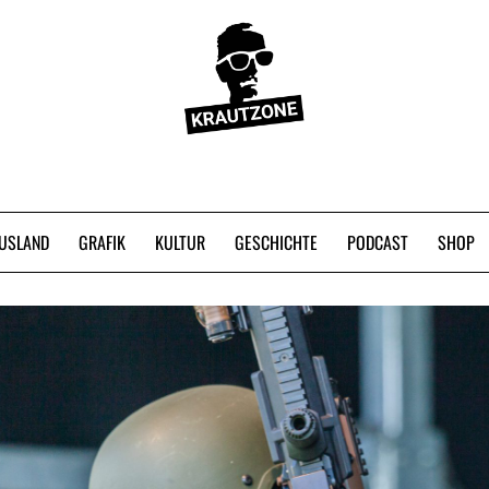
USLAND
GRAFIK
KULTUR
GESCHICHTE
PODCAST
SHOP